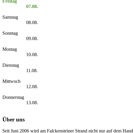
Freitag
07.08.
Samstag
08.08.
Sonntag
09.08.
Montag
10.08.
Dienstag
11.08.
Mittwoch
12.08.
Donnerstag
13.08.
Über uns
Seit Juni 2006 wird am Falckensteiner Strand nicht nur auf dem Hand