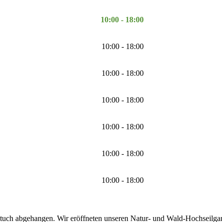
10:00 - 18:00
10:00 - 18:00
10:00 - 18:00
10:00 - 18:00
10:00 - 18:00
10:00 - 18:00
10:00 - 18:00
tuch abgehangen. Wir eröffneten unseren Natur- und Wald-Hochseilgarte