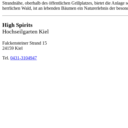
Strandnähe, oberhalb des öffentlichen Grillplatzes, bietet die Anlage
herrlichen Wald, ist an lebenden Bäumen ein Naturerlebnis der beson
High Spirits
Hochseilgarten Kiel
Falckensteiner Strand 15
24159 Kiel
Tel.
0431-3104947