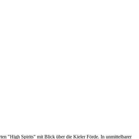
n "High Spirits" mit Blick über die Kieler Förde. In unmittelbarer