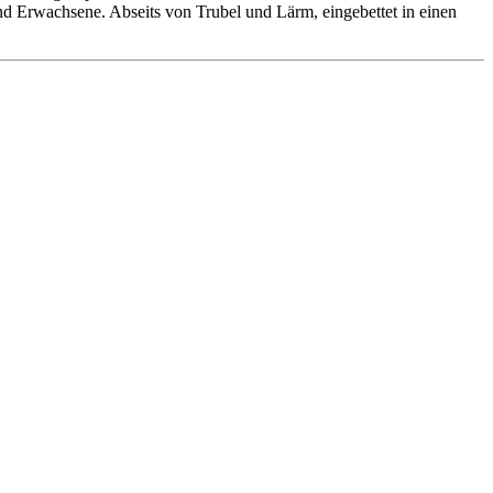
 und Erwachsene. Abseits von Trubel und Lärm, eingebettet in einen