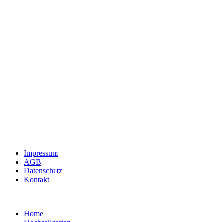
Impressum
AGB
Datenschutz
Kontakt
Home