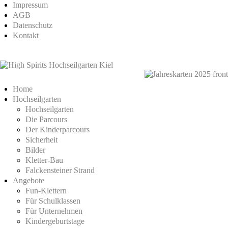
Impressum
AGB
Datenschutz
Kontakt
Home
Hochseilgarten
Hochseilgarten
Die Parcours
Der Kinderparcours
Sicherheit
Bilder
Kletter-Bau
Falckensteiner Strand
Angebote
Fun-Klettern
Für Schulklassen
Für Unternehmen
Kindergeburtstage