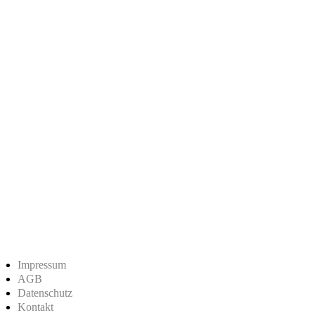
Impressum
AGB
Datenschutz
Kontakt