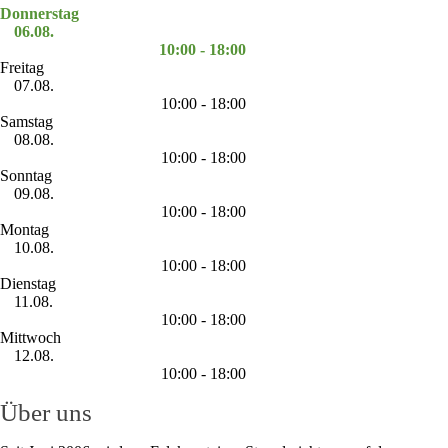
Donnerstag
06.08.
10:00 - 18:00
Freitag
07.08.
10:00 - 18:00
Samstag
08.08.
10:00 - 18:00
Sonntag
09.08.
10:00 - 18:00
Montag
10.08.
10:00 - 18:00
Dienstag
11.08.
10:00 - 18:00
Mittwoch
12.08.
10:00 - 18:00
Über uns