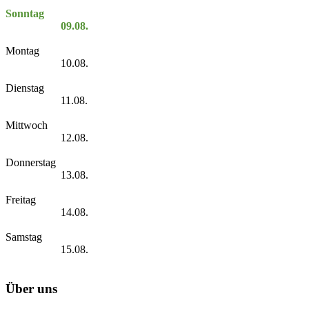
Sonntag
09.08.
Montag
10.08.
Dienstag
11.08.
Mittwoch
12.08.
Donnerstag
13.08.
Freitag
14.08.
Samstag
15.08.
Über uns