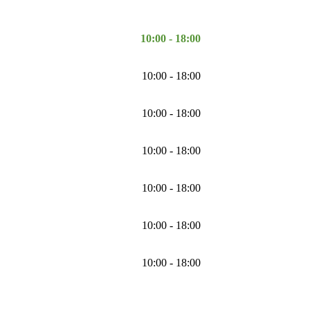
10:00 - 18:00
10:00 - 18:00
10:00 - 18:00
10:00 - 18:00
10:00 - 18:00
10:00 - 18:00
10:00 - 18:00