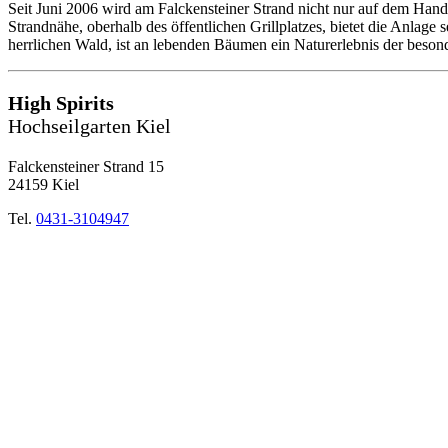
Seit Juni 2006 wird am Falckensteiner Strand nicht nur auf dem Hand
Strandnähe, oberhalb des öffentlichen Grillplatzes, bietet die Anlage
herrlichen Wald, ist an lebenden Bäumen ein Naturerlebnis der beson
High Spirits
Hochseilgarten Kiel
Falckensteiner Strand 15
24159 Kiel
Tel.
0431-3104947