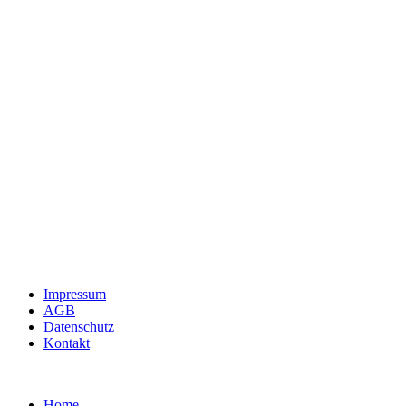
Impressum
AGB
Datenschutz
Kontakt
Home