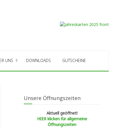
ER UNS
DOWNLOADS
GUTSCHEINE
Unsere Öffnungszeiten
Aktuell geöffnet!
HIER klicken für allgemeine
Öffnungszeiten