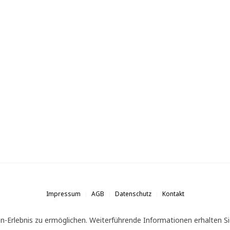
Impressum
AGB
Datenschutz
Kontakt
n-Erlebnis zu ermöglichen. Weiterführende Informationen erhalten Si