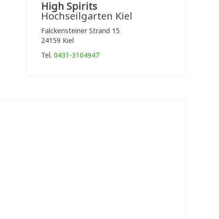
High Spirits
Hochseilgarten Kiel
Falckensteiner Strand 15
24159 Kiel
Tel.
0431-3104947