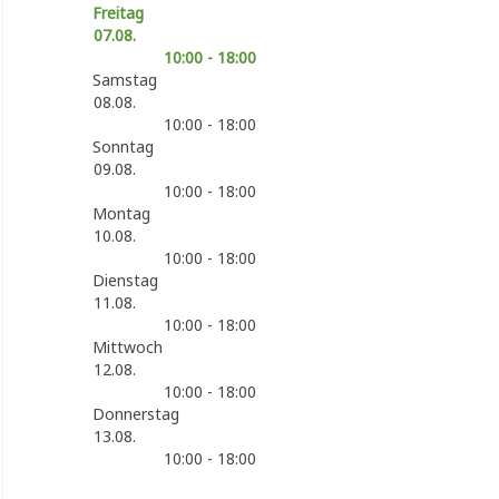
Freitag
07.08.
10:00 - 18:00
Samstag
08.08.
10:00 - 18:00
Sonntag
09.08.
10:00 - 18:00
Montag
10.08.
10:00 - 18:00
Dienstag
11.08.
10:00 - 18:00
Mittwoch
12.08.
10:00 - 18:00
Donnerstag
13.08.
10:00 - 18:00