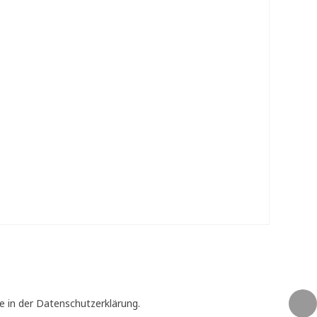
e in der Datenschutzerklärung.