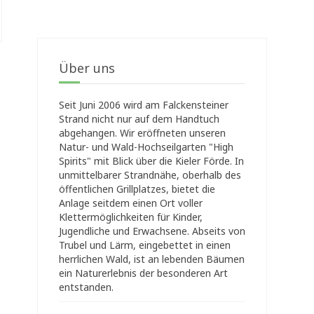
Über uns
Seit Juni 2006 wird am Falckensteiner
Strand nicht nur auf dem Handtuch
abgehangen. Wir eröffneten unseren
Natur- und Wald-Hochseilgarten "High
Spirits" mit Blick über die Kieler Förde. In
unmittelbarer Strandnähe, oberhalb des
öffentlichen Grillplatzes, bietet die
Anlage seitdem einen Ort voller
Klettermöglichkeiten für Kinder,
Jugendliche und Erwachsene. Abseits von
Trubel und Lärm, eingebettet in einen
herrlichen Wald, ist an lebenden Bäumen
ein Naturerlebnis der besonderen Art
entstanden.