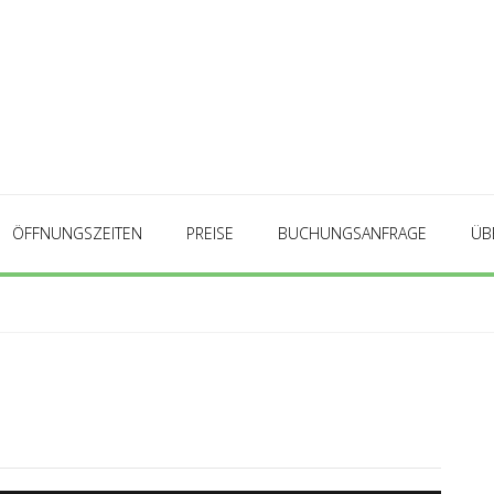
ÖFFNUNGSZEITEN
PREISE
BUCHUNGSANFRAGE
ÜB