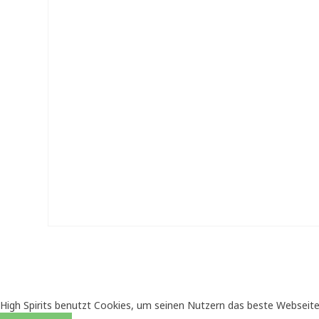
High Spirits benutzt Cookies, um seinen Nutzern das beste Webseite