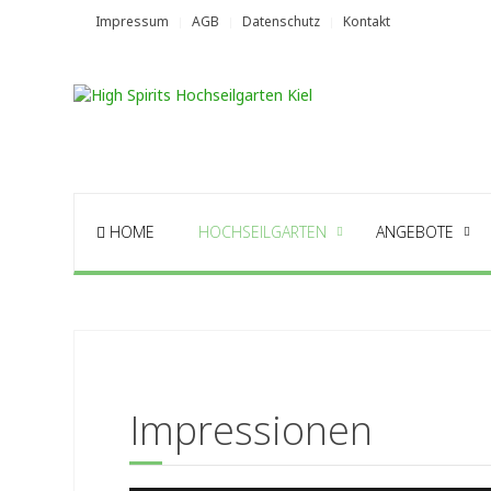
Impressum
AGB
Datenschutz
Kontakt
HOME
HOCHSEILGARTEN
ANGEBOTE
Impressionen