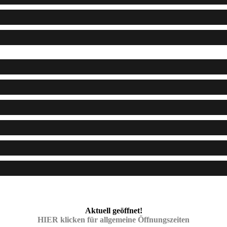
Aktuell geöffnet!
HIER klicken für allgemeine Öffnungszeiten