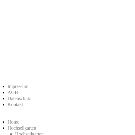
Impressum
AGB
Datenschutz
Kontakt
Home
Hochseilgarten
Hochseilgarten