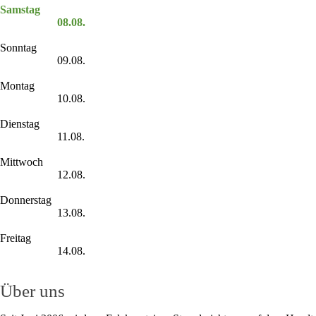
Samstag
08.08.
Sonntag
09.08.
Montag
10.08.
Dienstag
11.08.
Mittwoch
12.08.
Donnerstag
13.08.
Freitag
14.08.
Über uns