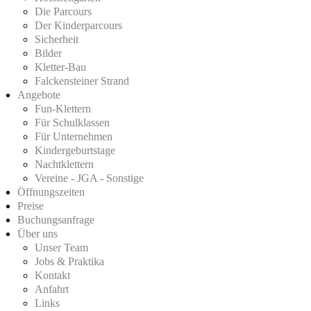
Die Parcours
Der Kinderparcours
Sicherheit
Bilder
Kletter-Bau
Falckensteiner Strand
Angebote
Fun-Klettern
Für Schulklassen
Für Unternehmen
Kindergeburtstage
Nachtklettern
Vereine - JGA - Sonstige
Öffnungszeiten
Preise
Buchungsanfrage
Über uns
Unser Team
Jobs & Praktika
Kontakt
Anfahrt
Links