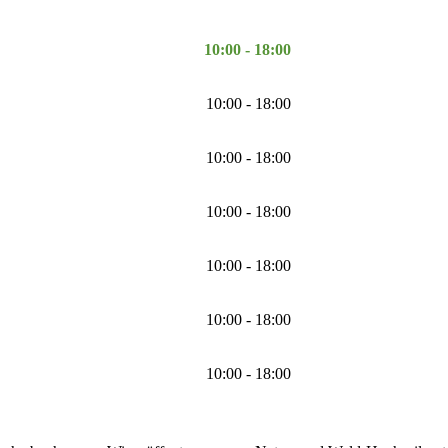
10:00 - 18:00
10:00 - 18:00
10:00 - 18:00
10:00 - 18:00
10:00 - 18:00
10:00 - 18:00
10:00 - 18:00