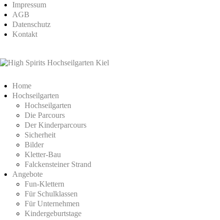
Impressum
AGB
Datenschutz
Kontakt
Home
Hochseilgarten
Hochseilgarten
Die Parcours
Der Kinderparcours
Sicherheit
Bilder
Kletter-Bau
Falckensteiner Strand
Angebote
Fun-Klettern
Für Schulklassen
Für Unternehmen
Kindergeburtstage