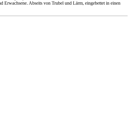
 und Erwachsene. Abseits von Trubel und Lärm, eingebettet in einen