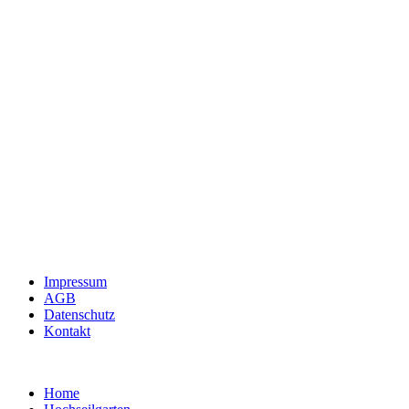
Impressum
AGB
Datenschutz
Kontakt
Home