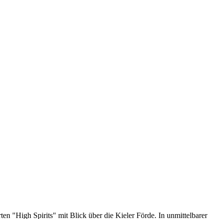
n "High Spirits" mit Blick über die Kieler Förde. In unmittelbarer