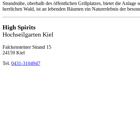
Strandnähe, oberhalb des öffentlichen Grillplatzes, bietet die Anlage
herrlichen Wald, ist an lebenden Bäumen ein Naturerlebnis der beson
High Spirits
Hochseilgarten Kiel
Falckensteiner Strand 15
24159 Kiel
Tel.
0431-3104947