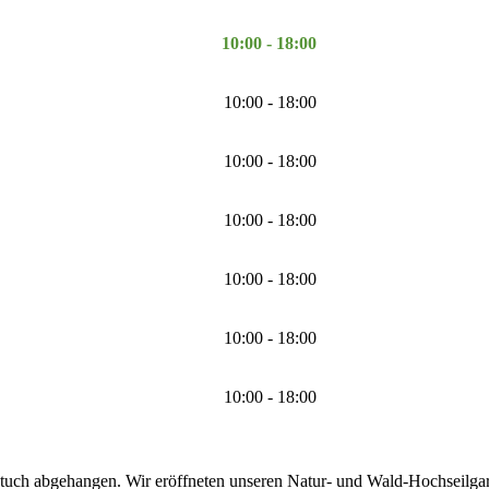
10:00 - 18:00
10:00 - 18:00
10:00 - 18:00
10:00 - 18:00
10:00 - 18:00
10:00 - 18:00
10:00 - 18:00
tuch abgehangen. Wir eröffneten unseren Natur- und Wald-Hochseilgarte