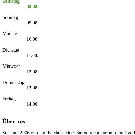
Samstag
08.08.
Sonntag
09.08.
Montag
10.08.
Dienstag
11.08.
Mittwoch
12.08.
Donnerstag
13.08.
Freitag
14.08.
Über uns
Seit Juni 2006 wird am Falckensteiner Strand nicht nur auf dem Hand