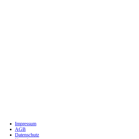
Impressum
AGB
Datenschutz