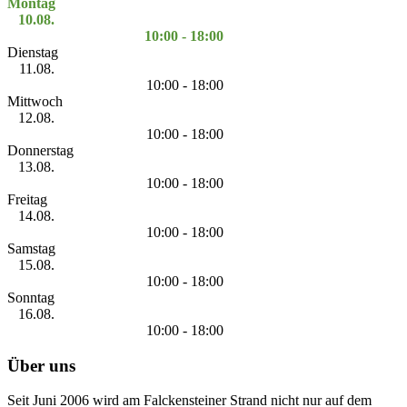
Montag
10.08.
10:00 - 18:00
Dienstag
11.08.
10:00 - 18:00
Mittwoch
12.08.
10:00 - 18:00
Donnerstag
13.08.
10:00 - 18:00
Freitag
14.08.
10:00 - 18:00
Samstag
15.08.
10:00 - 18:00
Sonntag
16.08.
10:00 - 18:00
Über uns
Seit Juni 2006 wird am Falckensteiner Strand nicht nur auf dem