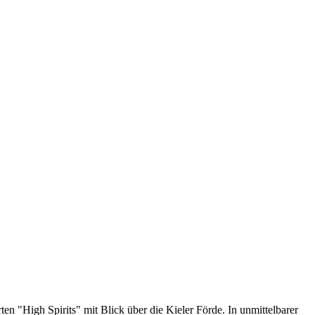
n "High Spirits" mit Blick über die Kieler Förde. In unmittelbarer