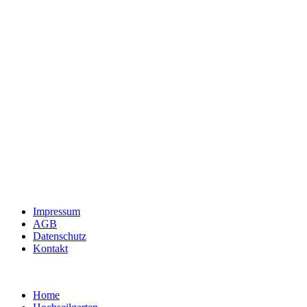
Impressum
AGB
Datenschutz
Kontakt
Home