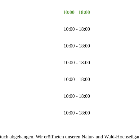
10:00 - 18:00
10:00 - 18:00
10:00 - 18:00
10:00 - 18:00
10:00 - 18:00
10:00 - 18:00
10:00 - 18:00
tuch abgehangen. Wir eröffneten unseren Natur- und Wald-Hochseilgarte