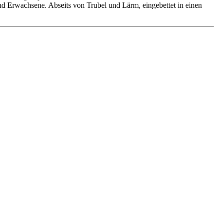
 und Erwachsene. Abseits von Trubel und Lärm, eingebettet in einen