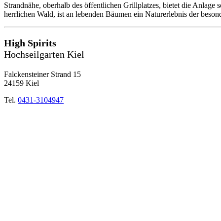
Strandnähe, oberhalb des öffentlichen Grillplatzes, bietet die Anlage
herrlichen Wald, ist an lebenden Bäumen ein Naturerlebnis der beson
High Spirits
Hochseilgarten Kiel
Falckensteiner Strand 15
24159 Kiel
Tel.
0431-3104947