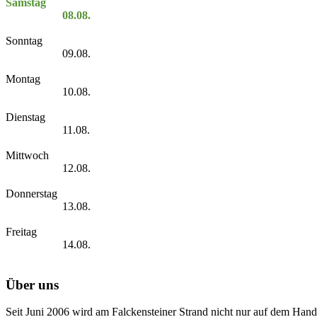
Samstag
08.08.
Sonntag
09.08.
Montag
10.08.
Dienstag
11.08.
Mittwoch
12.08.
Donnerstag
13.08.
Freitag
14.08.
Über uns
Seit Juni 2006 wird am Falckensteiner Strand nicht nur auf dem Hand