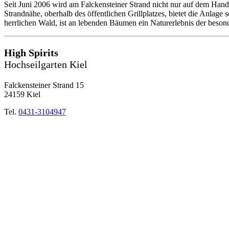
Seit Juni 2006 wird am Falckensteiner Strand nicht nur auf dem Hand
Strandnähe, oberhalb des öffentlichen Grillplatzes, bietet die Anlage
herrlichen Wald, ist an lebenden Bäumen ein Naturerlebnis der beson
High Spirits
Hochseilgarten Kiel
Falckensteiner Strand 15
24159 Kiel
Tel.
0431-3104947