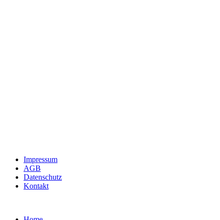
Impressum
AGB
Datenschutz
Kontakt
Home