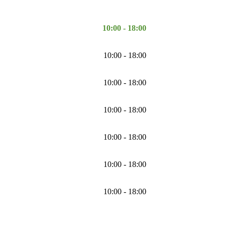
10:00 - 18:00
10:00 - 18:00
10:00 - 18:00
10:00 - 18:00
10:00 - 18:00
10:00 - 18:00
10:00 - 18:00