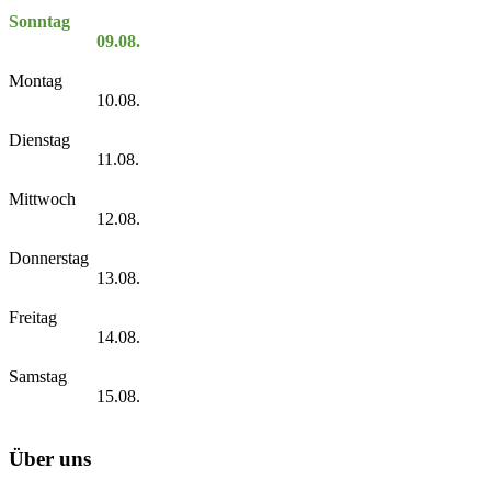
Sonntag
09.08.
Montag
10.08.
Dienstag
11.08.
Mittwoch
12.08.
Donnerstag
13.08.
Freitag
14.08.
Samstag
15.08.
Über uns