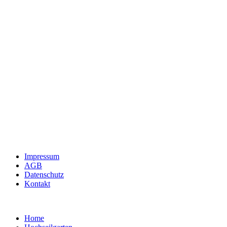
Impressum
AGB
Datenschutz
Kontakt
Home