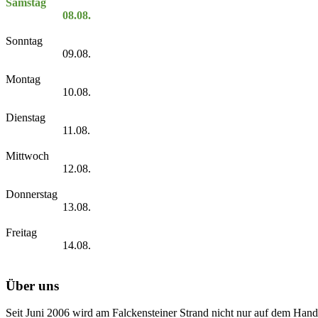
Samstag
08.08.
Sonntag
09.08.
Montag
10.08.
Dienstag
11.08.
Mittwoch
12.08.
Donnerstag
13.08.
Freitag
14.08.
Über uns
Seit Juni 2006 wird am Falckensteiner Strand nicht nur auf dem Hand