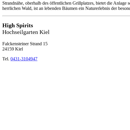
Strandnähe, oberhalb des öffentlichen Grillplatzes, bietet die Anlage
herrlichen Wald, ist an lebenden Bäumen ein Naturerlebnis der beson
High Spirits
Hochseilgarten Kiel
Falckensteiner Strand 15
24159 Kiel
Tel.
0431-3104947