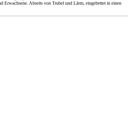
 und Erwachsene. Abseits von Trubel und Lärm, eingebettet in einen