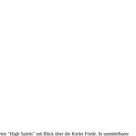
n "High Spirits" mit Blick über die Kieler Förde. In unmittelbarer