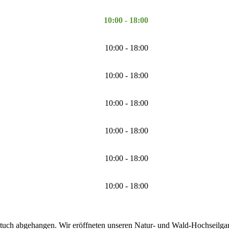
10:00 - 18:00
10:00 - 18:00
10:00 - 18:00
10:00 - 18:00
10:00 - 18:00
10:00 - 18:00
10:00 - 18:00
tuch abgehangen. Wir eröffneten unseren Natur- und Wald-Hochseilgarte