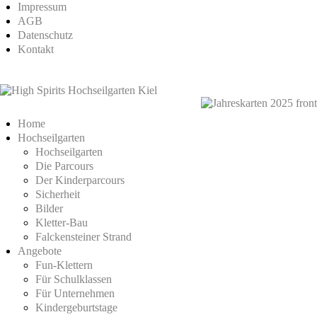
Impressum
AGB
Datenschutz
Kontakt
Home
Hochseilgarten
Hochseilgarten
Die Parcours
Der Kinderparcours
Sicherheit
Bilder
Kletter-Bau
Falckensteiner Strand
Angebote
Fun-Klettern
Für Schulklassen
Für Unternehmen
Kindergeburtstage