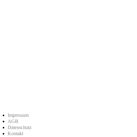
Impressum
AGB
Datenschutz
Kontakt