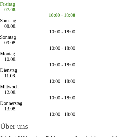
Freitag
07.08.
10:00 - 18:00
Samstag
08.08.
10:00 - 18:00
Sonntag
09.08.
10:00 - 18:00
Montag
10.08.
10:00 - 18:00
Dienstag
11.08.
10:00 - 18:00
Mittwoch
12.08.
10:00 - 18:00
Donnerstag
13.08.
10:00 - 18:00
Über uns