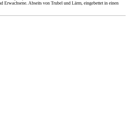
 und Erwachsene. Abseits von Trubel und Lärm, eingebettet in einen