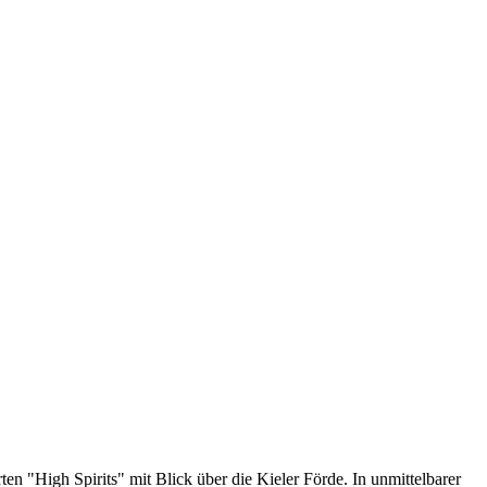
n "High Spirits" mit Blick über die Kieler Förde. In unmittelbarer