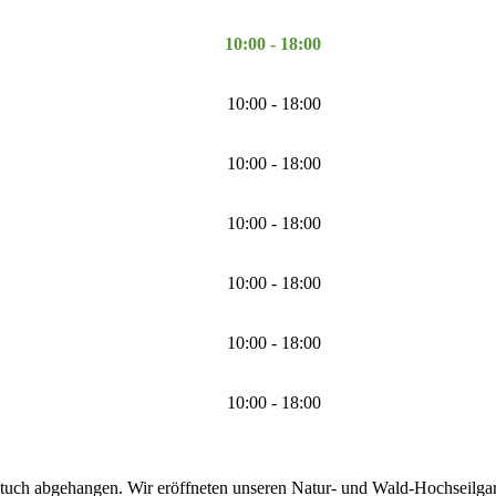
10:00 - 18:00
10:00 - 18:00
10:00 - 18:00
10:00 - 18:00
10:00 - 18:00
10:00 - 18:00
10:00 - 18:00
tuch abgehangen. Wir eröffneten unseren Natur- und Wald-Hochseilgarte