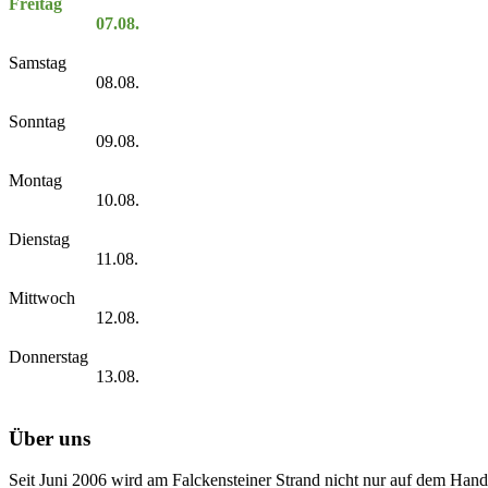
Freitag
07.08.
Samstag
08.08.
Sonntag
09.08.
Montag
10.08.
Dienstag
11.08.
Mittwoch
12.08.
Donnerstag
13.08.
Über uns
Seit Juni 2006 wird am Falckensteiner Strand nicht nur auf dem Hand