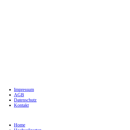
Impressum
AGB
Datenschutz
Kontakt
Home