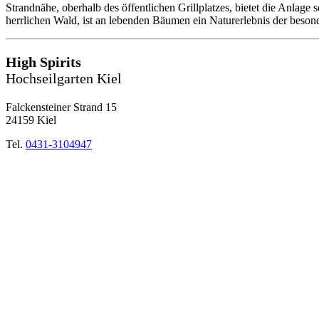
Strandnähe, oberhalb des öffentlichen Grillplatzes, bietet die Anlage
herrlichen Wald, ist an lebenden Bäumen ein Naturerlebnis der beson
High Spirits
Hochseilgarten Kiel
Falckensteiner Strand 15
24159 Kiel
Tel.
0431-3104947