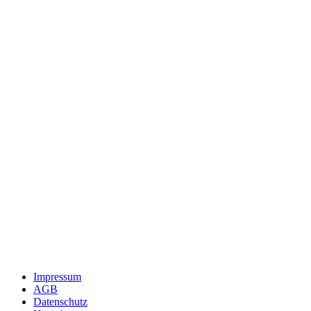
Impressum
AGB
Datenschutz