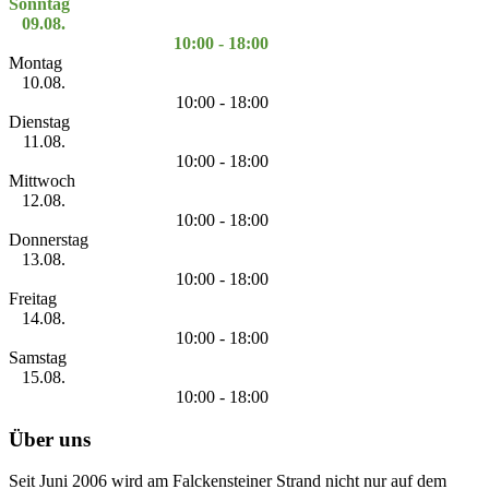
Sonntag
09.08.
10:00 - 18:00
Montag
10.08.
10:00 - 18:00
Dienstag
11.08.
10:00 - 18:00
Mittwoch
12.08.
10:00 - 18:00
Donnerstag
13.08.
10:00 - 18:00
Freitag
14.08.
10:00 - 18:00
Samstag
15.08.
10:00 - 18:00
Über uns
Seit Juni 2006 wird am Falckensteiner Strand nicht nur auf dem