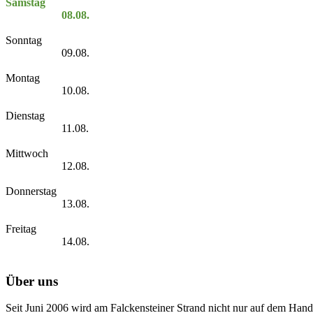
Samstag
08.08.
Sonntag
09.08.
Montag
10.08.
Dienstag
11.08.
Mittwoch
12.08.
Donnerstag
13.08.
Freitag
14.08.
Über uns
Seit Juni 2006 wird am Falckensteiner Strand nicht nur auf dem Hand