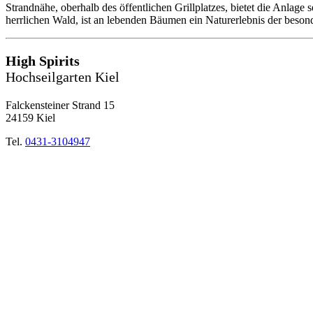
Strandnähe, oberhalb des öffentlichen Grillplatzes, bietet die Anlage
herrlichen Wald, ist an lebenden Bäumen ein Naturerlebnis der beson
High Spirits
Hochseilgarten Kiel
Falckensteiner Strand 15
24159 Kiel
Tel.
0431-3104947