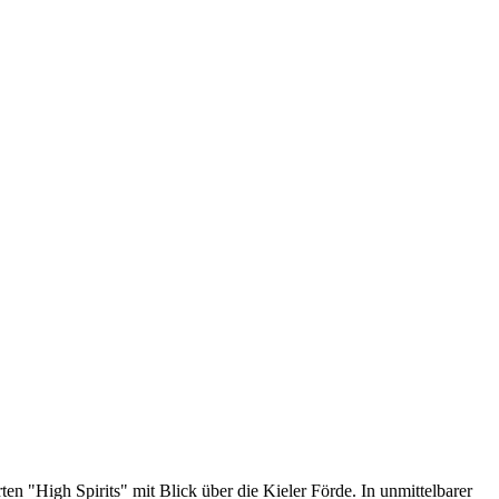
n "High Spirits" mit Blick über die Kieler Förde. In unmittelbarer