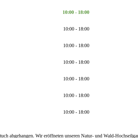
10:00 - 18:00
10:00 - 18:00
10:00 - 18:00
10:00 - 18:00
10:00 - 18:00
10:00 - 18:00
10:00 - 18:00
tuch abgehangen. Wir eröffneten unseren Natur- und Wald-Hochseilgarte