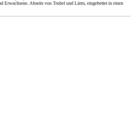
 und Erwachsene. Abseits von Trubel und Lärm, eingebettet in einen