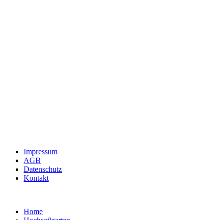
Impressum
AGB
Datenschutz
Kontakt
Home