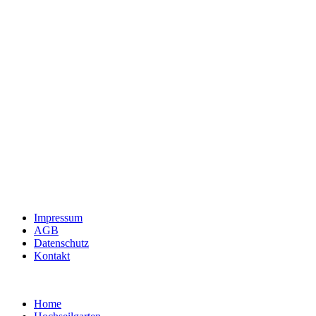
Impressum
AGB
Datenschutz
Kontakt
Home