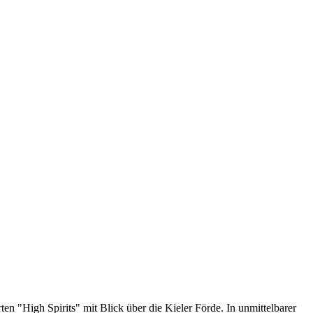
n "High Spirits" mit Blick über die Kieler Förde. In unmittelbarer