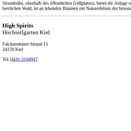
Strandnähe, oberhalb des öffentlichen Grillplatzes, bietet die Anlage
herrlichen Wald, ist an lebenden Bäumen ein Naturerlebnis der beson
High Spirits
Hochseilgarten Kiel
Falckensteiner Strand 15
24159 Kiel
Tel.
0431-3104947