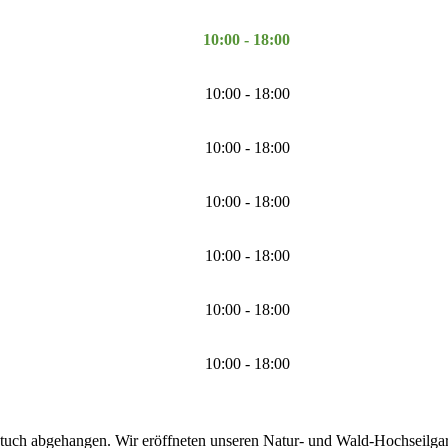
10:00 - 18:00
10:00 - 18:00
10:00 - 18:00
10:00 - 18:00
10:00 - 18:00
10:00 - 18:00
10:00 - 18:00
tuch abgehangen. Wir eröffneten unseren Natur- und Wald-Hochseilgarte