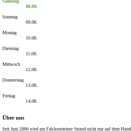
Samstag
08.08.
Sonntag
09.08.
Montag
10.08.
Dienstag
11.08.
Mittwoch
12.08.
Donnerstag
13.08.
Freitag
14.08.
Über uns
Seit Juni 2006 wird am Falckensteiner Strand nicht nur auf dem Hand