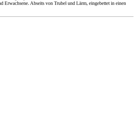
 und Erwachsene. Abseits von Trubel und Lärm, eingebettet in einen