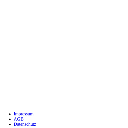
Impressum
AGB
Datenschutz