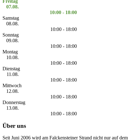
Freitag
07.08.
10:00 - 18:00
Samstag
08.08.
10:00 - 18:00
Sonntag
09.08.
10:00 - 18:00
Montag
10.08.
10:00 - 18:00
Dienstag
11.08.
10:00 - 18:00
Mittwoch
12.08.
10:00 - 18:00
Donnerstag
13.08.
10:00 - 18:00
Über uns
Seit Juni 2006 wird am Falckensteiner Strand nicht nur auf dem