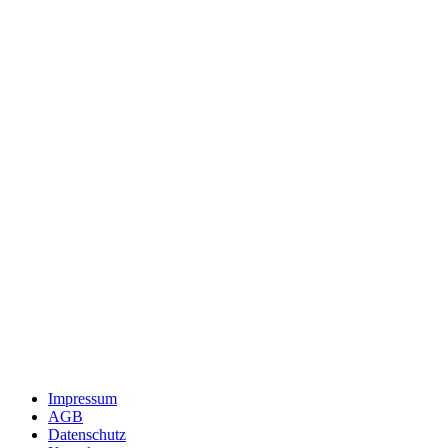
Impressum
AGB
Datenschutz