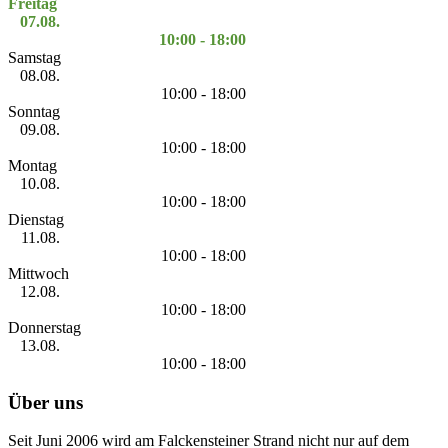
Freitag
07.08.
10:00 - 18:00
Samstag
08.08.
10:00 - 18:00
Sonntag
09.08.
10:00 - 18:00
Montag
10.08.
10:00 - 18:00
Dienstag
11.08.
10:00 - 18:00
Mittwoch
12.08.
10:00 - 18:00
Donnerstag
13.08.
10:00 - 18:00
Über uns
Seit Juni 2006 wird am Falckensteiner Strand nicht nur auf dem