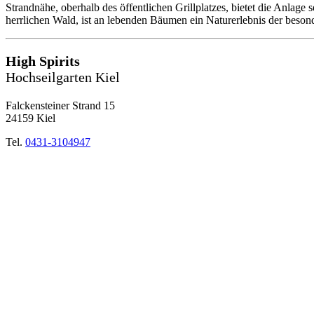
Strandnähe, oberhalb des öffentlichen Grillplatzes, bietet die Anlage
herrlichen Wald, ist an lebenden Bäumen ein Naturerlebnis der beson
High Spirits
Hochseilgarten Kiel
Falckensteiner Strand 15
24159 Kiel
Tel.
0431-3104947