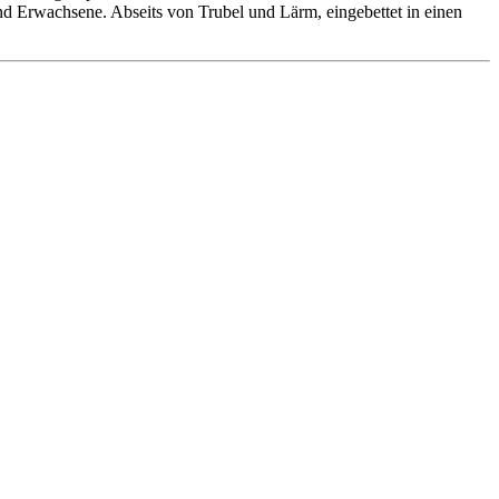
 und Erwachsene. Abseits von Trubel und Lärm, eingebettet in einen