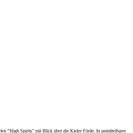
n "High Spirits" mit Blick über die Kieler Förde. In unmittelbarer