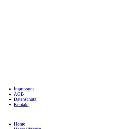
Impressum
AGB
Datenschutz
Kontakt
Home