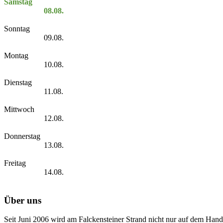
Samstag
08.08.
Sonntag
09.08.
Montag
10.08.
Dienstag
11.08.
Mittwoch
12.08.
Donnerstag
13.08.
Freitag
14.08.
Über uns
Seit Juni 2006 wird am Falckensteiner Strand nicht nur auf dem Hand