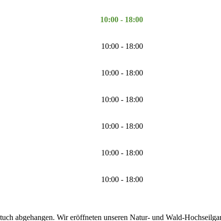
10:00 - 18:00
10:00 - 18:00
10:00 - 18:00
10:00 - 18:00
10:00 - 18:00
10:00 - 18:00
10:00 - 18:00
tuch abgehangen. Wir eröffneten unseren Natur- und Wald-Hochseilgarte