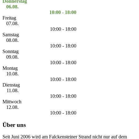
Donnerstag
06.08.
10:00 - 18:00
Freitag
07.08.
10:00 - 18:00
Samstag
08.08.
10:00 - 18:00
Sonntag
09.08.
10:00 - 18:00
Montag
10.08.
10:00 - 18:00
Dienstag
11.08.
10:00 - 18:00
Mittwoch
12.08.
10:00 - 18:00
Über uns
Seit Juni 2006 wird am Falckensteiner Strand nicht nur auf dem