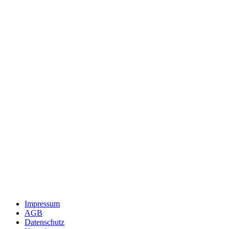
Impressum
AGB
Datenschutz