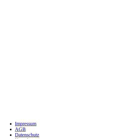
Impressum
AGB
Datenschutz