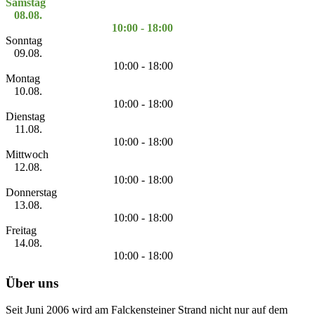
Samstag
08.08.
10:00 - 18:00
Sonntag
09.08.
10:00 - 18:00
Montag
10.08.
10:00 - 18:00
Dienstag
11.08.
10:00 - 18:00
Mittwoch
12.08.
10:00 - 18:00
Donnerstag
13.08.
10:00 - 18:00
Freitag
14.08.
10:00 - 18:00
Über uns
Seit Juni 2006 wird am Falckensteiner Strand nicht nur auf dem