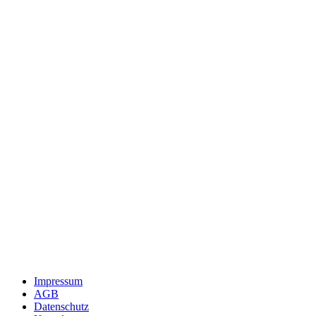
Impressum
AGB
Datenschutz