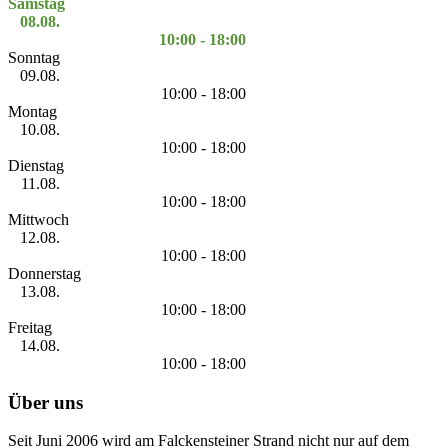
Samstag
08.08.
10:00 - 18:00
Sonntag
09.08.
10:00 - 18:00
Montag
10.08.
10:00 - 18:00
Dienstag
11.08.
10:00 - 18:00
Mittwoch
12.08.
10:00 - 18:00
Donnerstag
13.08.
10:00 - 18:00
Freitag
14.08.
10:00 - 18:00
Über uns
Seit Juni 2006 wird am Falckensteiner Strand nicht nur auf dem