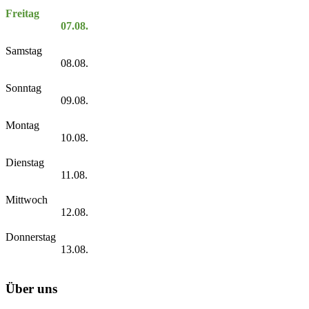
Freitag
07.08.
Samstag
08.08.
Sonntag
09.08.
Montag
10.08.
Dienstag
11.08.
Mittwoch
12.08.
Donnerstag
13.08.
Über uns