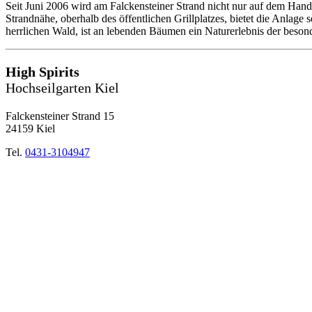
Seit Juni 2006 wird am Falckensteiner Strand nicht nur auf dem Hand
Strandnähe, oberhalb des öffentlichen Grillplatzes, bietet die Anlage
herrlichen Wald, ist an lebenden Bäumen ein Naturerlebnis der beson
High Spirits
Hochseilgarten Kiel
Falckensteiner Strand 15
24159 Kiel
Tel.
0431-3104947