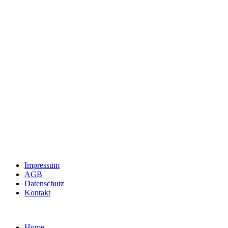
Impressum
AGB
Datenschutz
Kontakt
Home