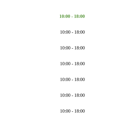
10:00 - 18:00
10:00 - 18:00
10:00 - 18:00
10:00 - 18:00
10:00 - 18:00
10:00 - 18:00
10:00 - 18:00