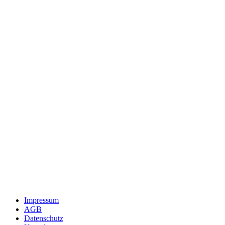
Impressum
AGB
Datenschutz