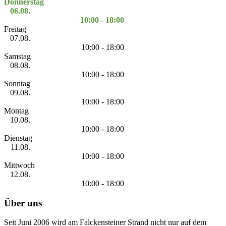
Donnerstag
06.08.
10:00 - 18:00
Freitag
07.08.
10:00 - 18:00
Samstag
08.08.
10:00 - 18:00
Sonntag
09.08.
10:00 - 18:00
Montag
10.08.
10:00 - 18:00
Dienstag
11.08.
10:00 - 18:00
Mittwoch
12.08.
10:00 - 18:00
Über uns
Seit Juni 2006 wird am Falckensteiner Strand nicht nur auf dem