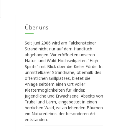
Über uns
Seit Juni 2006 wird am Falckensteiner
Strand nicht nur auf dem Handtuch
abgehangen. Wir eröffneten unseren
Natur- und Wald-Hochseilgarten "High
Spirits" mit Blick über die Kieler Förde. In
unmittelbarer Strandnähe, oberhalb des
öffentlichen Grillplatzes, bietet die
Anlage seitdem einen Ort voller
Klettermöglichkeiten für Kinder,
Jugendliche und Erwachsene. Abseits von
Trubel und Lärm, eingebettet in einen
herrlichen Wald, ist an lebenden Bäumen
ein Naturerlebnis der besonderen Art
entstanden.