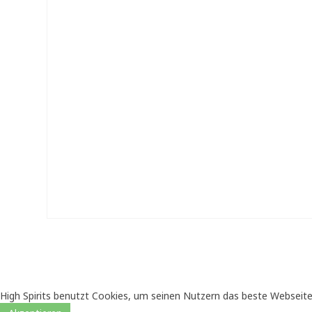
High Spirits benutzt Cookies, um seinen Nutzern das beste Webseite