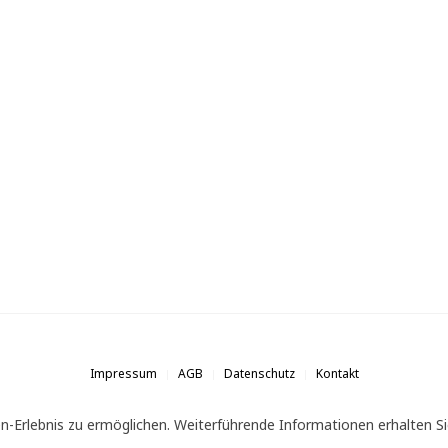
Impressum
AGB
Datenschutz
Kontakt
n-Erlebnis zu ermöglichen. Weiterführende Informationen erhalten Si