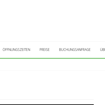
ÖFFNUNGSZEITEN
PREISE
BUCHUNGSANFRAGE
ÜB