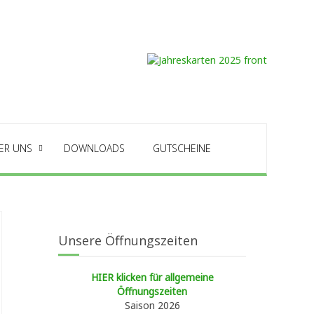
ER UNS
DOWNLOADS
GUTSCHEINE
Unsere Öffnungszeiten
HIER klicken für allgemeine
Öffnungszeiten
Saison 2026