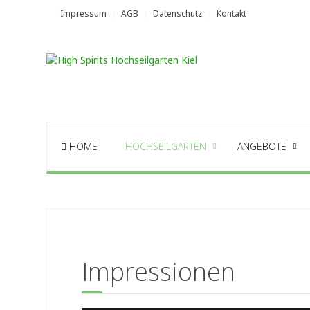
Impressum
AGB
Datenschutz
Kontakt
HOME
HOCHSEILGARTEN
ANGEBOTE
Impressionen