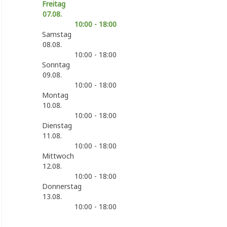
Freitag
07.08.
10:00 - 18:00
Samstag
08.08.
10:00 - 18:00
Sonntag
09.08.
10:00 - 18:00
Montag
10.08.
10:00 - 18:00
Dienstag
11.08.
10:00 - 18:00
Mittwoch
12.08.
10:00 - 18:00
Donnerstag
13.08.
10:00 - 18:00