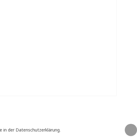
e in der Datenschutzerklärung.