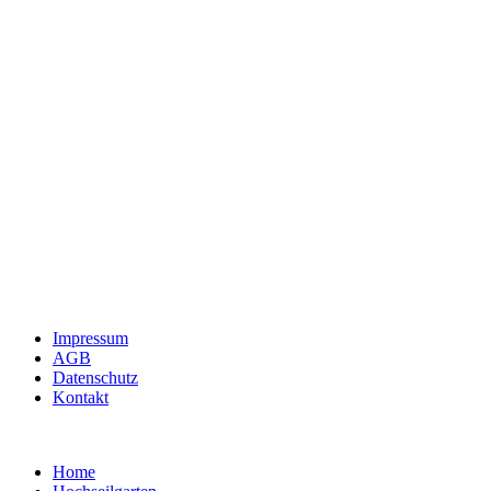
Impressum
AGB
Datenschutz
Kontakt
Home