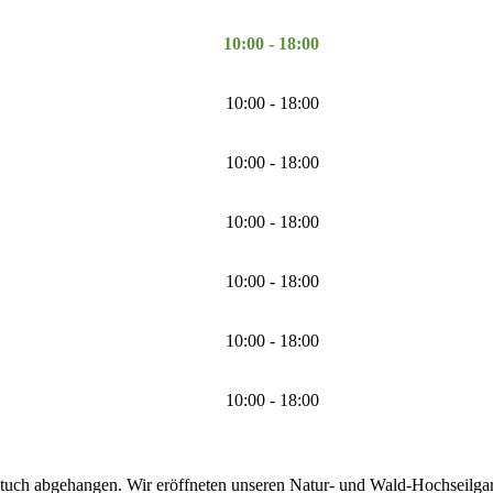
10:00 - 18:00
10:00 - 18:00
10:00 - 18:00
10:00 - 18:00
10:00 - 18:00
10:00 - 18:00
10:00 - 18:00
tuch abgehangen. Wir eröffneten unseren Natur- und Wald-Hochseilgarte