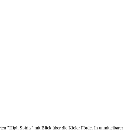
n "High Spirits" mit Blick über die Kieler Förde. In unmittelbarer