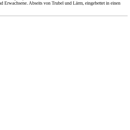
 und Erwachsene. Abseits von Trubel und Lärm, eingebettet in einen