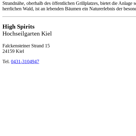
Strandnähe, oberhalb des öffentlichen Grillplatzes, bietet die Anlage
herrlichen Wald, ist an lebenden Bäumen ein Naturerlebnis der beson
High Spirits
Hochseilgarten Kiel
Falckensteiner Strand 15
24159 Kiel
Tel.
0431-3104947