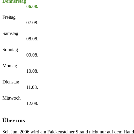
Donnerstag
06.08.
Freitag
07.08.
Samstag
08.08.
Sonntag
09.08.
Montag
10.08.
Dienstag
11.08.
Mittwoch
12.08.
Über uns
Seit Juni 2006 wird am Falckensteiner Strand nicht nur auf dem Hand