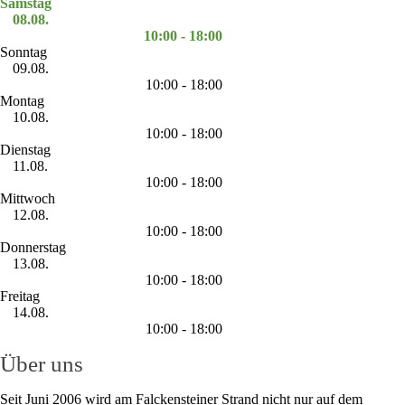
Samstag
08.08.
10:00 - 18:00
Sonntag
09.08.
10:00 - 18:00
Montag
10.08.
10:00 - 18:00
Dienstag
11.08.
10:00 - 18:00
Mittwoch
12.08.
10:00 - 18:00
Donnerstag
13.08.
10:00 - 18:00
Freitag
14.08.
10:00 - 18:00
Über uns
Seit Juni 2006 wird am Falckensteiner Strand nicht nur auf dem