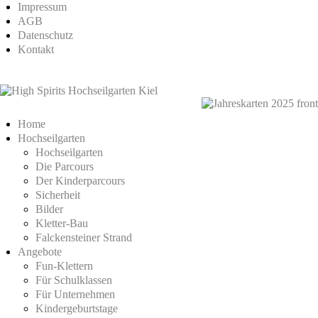
Impressum
AGB
Datenschutz
Kontakt
Home
Hochseilgarten
Hochseilgarten
Die Parcours
Der Kinderparcours
Sicherheit
Bilder
Kletter-Bau
Falckensteiner Strand
Angebote
Fun-Klettern
Für Schulklassen
Für Unternehmen
Kindergeburtstage