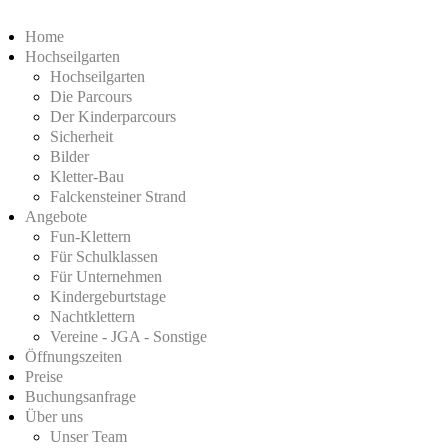
Home
Hochseilgarten
Hochseilgarten
Die Parcours
Der Kinderparcours
Sicherheit
Bilder
Kletter-Bau
Falckensteiner Strand
Angebote
Fun-Klettern
Für Schulklassen
Für Unternehmen
Kindergeburtstage
Nachtklettern
Vereine - JGA - Sonstige
Öffnungszeiten
Preise
Buchungsanfrage
Über uns
Unser Team