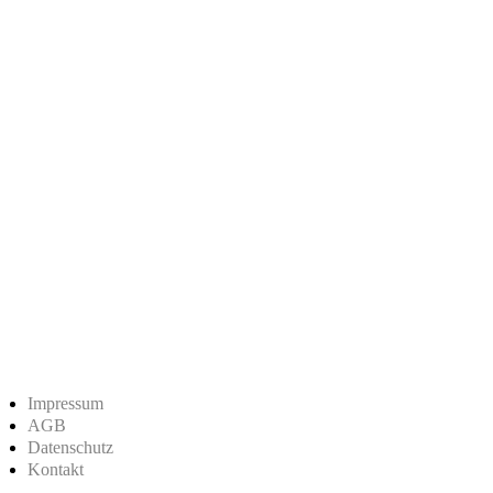
Impressum
AGB
Datenschutz
Kontakt