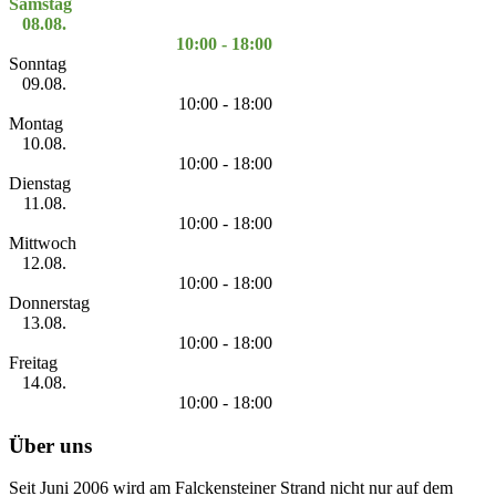
Samstag
08.08.
10:00 - 18:00
Sonntag
09.08.
10:00 - 18:00
Montag
10.08.
10:00 - 18:00
Dienstag
11.08.
10:00 - 18:00
Mittwoch
12.08.
10:00 - 18:00
Donnerstag
13.08.
10:00 - 18:00
Freitag
14.08.
10:00 - 18:00
Über uns
Seit Juni 2006 wird am Falckensteiner Strand nicht nur auf dem