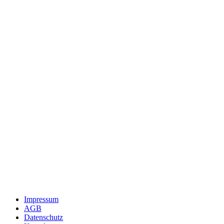
Impressum
AGB
Datenschutz