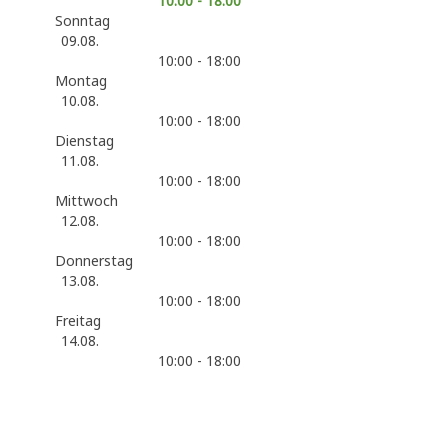
10:00 - 18:00
Sonntag
09.08.
10:00 - 18:00
Montag
10.08.
10:00 - 18:00
Dienstag
11.08.
10:00 - 18:00
Mittwoch
12.08.
10:00 - 18:00
Donnerstag
13.08.
10:00 - 18:00
Freitag
14.08.
10:00 - 18:00