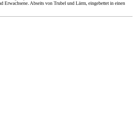
 und Erwachsene. Abseits von Trubel und Lärm, eingebettet in einen