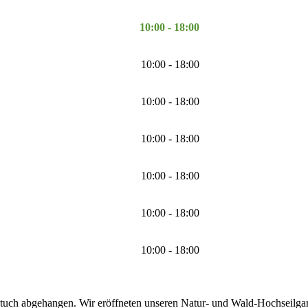
10:00 - 18:00
10:00 - 18:00
10:00 - 18:00
10:00 - 18:00
10:00 - 18:00
10:00 - 18:00
10:00 - 18:00
tuch abgehangen. Wir eröffneten unseren Natur- und Wald-Hochseilgarte