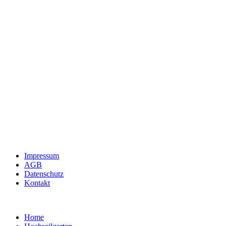
Impressum
AGB
Datenschutz
Kontakt
Home