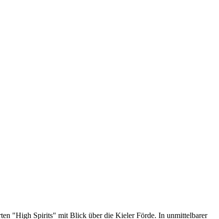
n "High Spirits" mit Blick über die Kieler Förde. In unmittelbarer