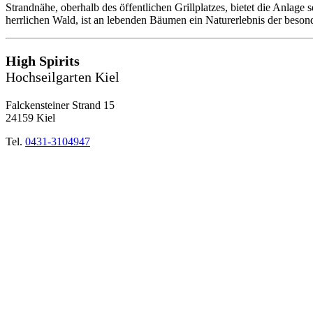
Strandnähe, oberhalb des öffentlichen Grillplatzes, bietet die Anlage
herrlichen Wald, ist an lebenden Bäumen ein Naturerlebnis der beson
High Spirits
Hochseilgarten Kiel
Falckensteiner Strand 15
24159 Kiel
Tel.
0431-3104947