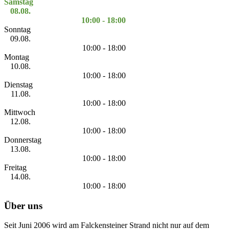
Samstag
08.08.
10:00 - 18:00
Sonntag
09.08.
10:00 - 18:00
Montag
10.08.
10:00 - 18:00
Dienstag
11.08.
10:00 - 18:00
Mittwoch
12.08.
10:00 - 18:00
Donnerstag
13.08.
10:00 - 18:00
Freitag
14.08.
10:00 - 18:00
Über uns
Seit Juni 2006 wird am Falckensteiner Strand nicht nur auf dem