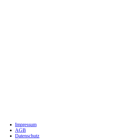
Impressum
AGB
Datenschutz