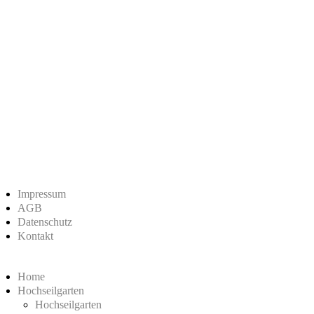
Impressum
AGB
Datenschutz
Kontakt
Home
Hochseilgarten
Hochseilgarten