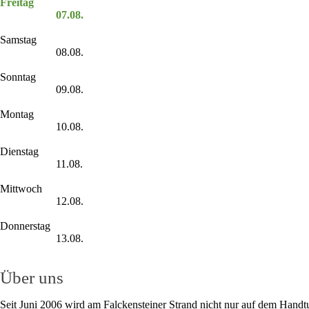
Freitag
07.08.
Samstag
08.08.
Sonntag
09.08.
Montag
10.08.
Dienstag
11.08.
Mittwoch
12.08.
Donnerstag
13.08.
Über uns
Seit Juni 2006 wird am Falckensteiner Strand nicht nur auf dem Handt