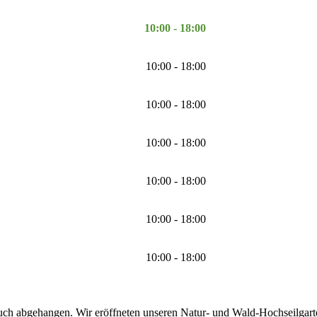
10:00 - 18:00
10:00 - 18:00
10:00 - 18:00
10:00 - 18:00
10:00 - 18:00
10:00 - 18:00
10:00 - 18:00
uch abgehangen. Wir eröffneten unseren Natur- und Wald-Hochseilgarten