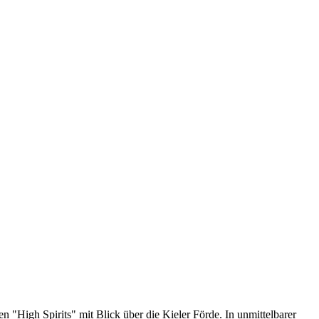
 "High Spirits" mit Blick über die Kieler Förde. In unmittelbarer