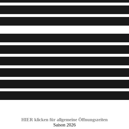
HIER klicken für allgemeine Öffnungszeiten
Saison 2026