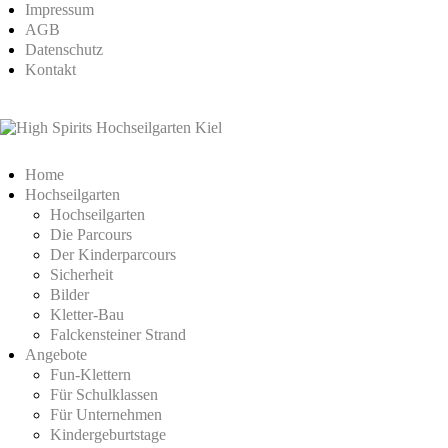
Impressum
AGB
Datenschutz
Kontakt
Home
Hochseilgarten
Hochseilgarten
Die Parcours
Der Kinderparcours
Sicherheit
Bilder
Kletter-Bau
Falckensteiner Strand
Angebote
Fun-Klettern
Für Schulklassen
Für Unternehmen
Kindergeburtstage