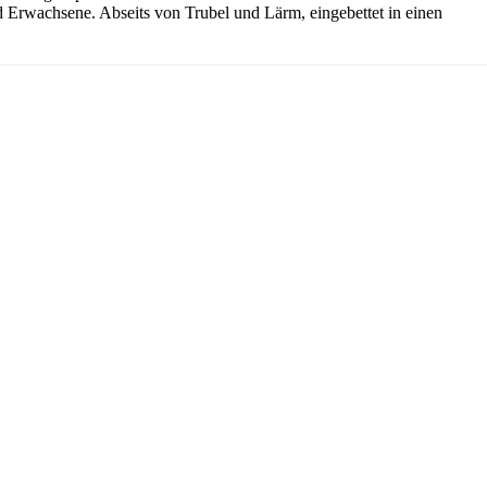
und Erwachsene. Abseits von Trubel und Lärm, eingebettet in einen