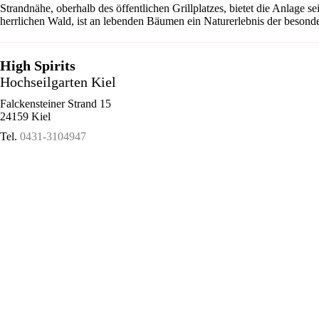
Strandnähe, oberhalb des öffentlichen Grillplatzes, bietet die Anlage 
herrlichen Wald, ist an lebenden Bäumen ein Naturerlebnis der besonde
High Spirits
Hochseilgarten Kiel
Falckensteiner Strand 15
24159 Kiel
Tel.
0431-3104947