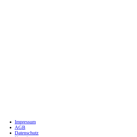
Impressum
AGB
Datenschutz