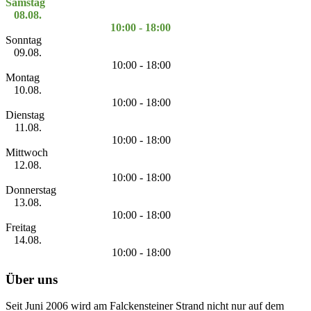
Samstag
08.08.
10:00 - 18:00
Sonntag
09.08.
10:00 - 18:00
Montag
10.08.
10:00 - 18:00
Dienstag
11.08.
10:00 - 18:00
Mittwoch
12.08.
10:00 - 18:00
Donnerstag
13.08.
10:00 - 18:00
Freitag
14.08.
10:00 - 18:00
Über uns
Seit Juni 2006 wird am Falckensteiner Strand nicht nur auf dem