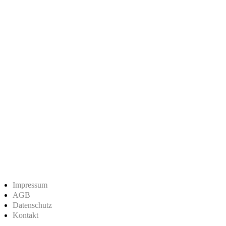
Impressum
AGB
Datenschutz
Kontakt