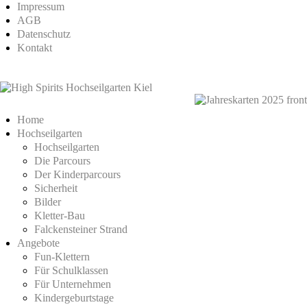
Impressum
AGB
Datenschutz
Kontakt
Home
Hochseilgarten
Hochseilgarten
Die Parcours
Der Kinderparcours
Sicherheit
Bilder
Kletter-Bau
Falckensteiner Strand
Angebote
Fun-Klettern
Für Schulklassen
Für Unternehmen
Kindergeburtstage