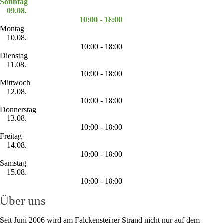
Sonntag
09.08.
10:00 - 18:00
Montag
10.08.
10:00 - 18:00
Dienstag
11.08.
10:00 - 18:00
Mittwoch
12.08.
10:00 - 18:00
Donnerstag
13.08.
10:00 - 18:00
Freitag
14.08.
10:00 - 18:00
Samstag
15.08.
10:00 - 18:00
Über uns
Seit Juni 2006 wird am Falckensteiner Strand nicht nur auf dem