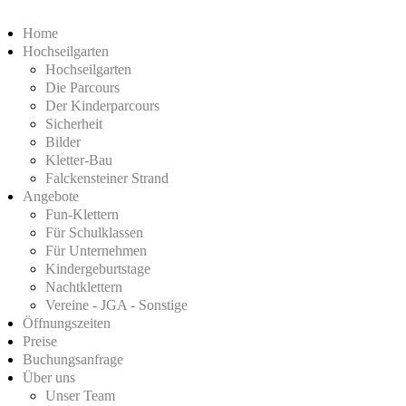
Home
Hochseilgarten
Hochseilgarten
Die Parcours
Der Kinderparcours
Sicherheit
Bilder
Kletter-Bau
Falckensteiner Strand
Angebote
Fun-Klettern
Für Schulklassen
Für Unternehmen
Kindergeburtstage
Nachtklettern
Vereine - JGA - Sonstige
Öffnungszeiten
Preise
Buchungsanfrage
Über uns
Unser Team