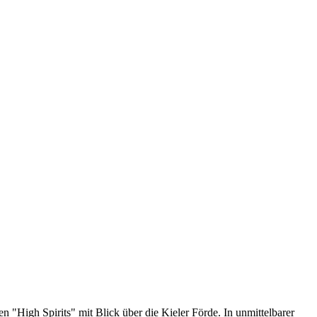
 "High Spirits" mit Blick über die Kieler Förde. In unmittelbarer