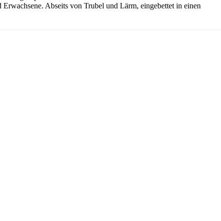
und Erwachsene. Abseits von Trubel und Lärm, eingebettet in einen