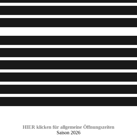
HIER klicken für allgemeine Öffnungszeiten
Saison 2026