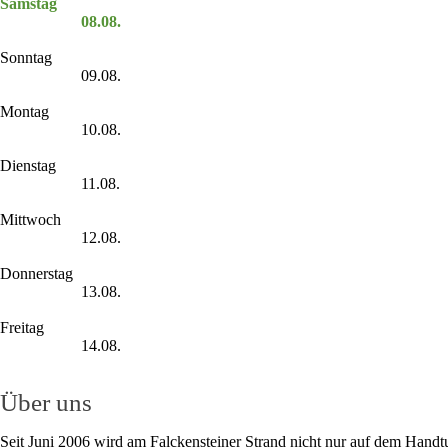
Samstag
08.08.
Sonntag
09.08.
Montag
10.08.
Dienstag
11.08.
Mittwoch
12.08.
Donnerstag
13.08.
Freitag
14.08.
Über uns
Seit Juni 2006 wird am Falckensteiner Strand nicht nur auf dem Handt