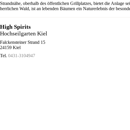
Strandnähe, oberhalb des öffentlichen Grillplatzes, bietet die Anlage 
herrlichen Wald, ist an lebenden Bäumen ein Naturerlebnis der besonde
High Spirits
Hochseilgarten Kiel
Falckensteiner Strand 15
24159 Kiel
Tel.
0431-3104947