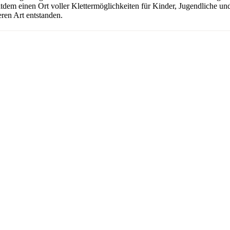
seitdem einen Ort voller Klettermöglichkeiten für Kinder, Jugendliche 
ren Art entstanden.