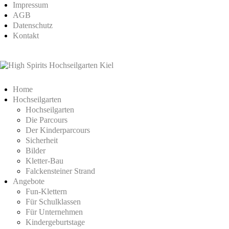
Impressum
AGB
Datenschutz
Kontakt
Home
Hochseilgarten
Hochseilgarten
Die Parcours
Der Kinderparcours
Sicherheit
Bilder
Kletter-Bau
Falckensteiner Strand
Angebote
Fun-Klettern
Für Schulklassen
Für Unternehmen
Kindergeburtstage