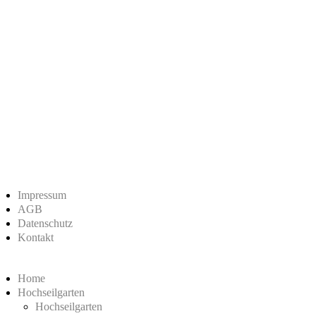
Impressum
AGB
Datenschutz
Kontakt
Home
Hochseilgarten
Hochseilgarten