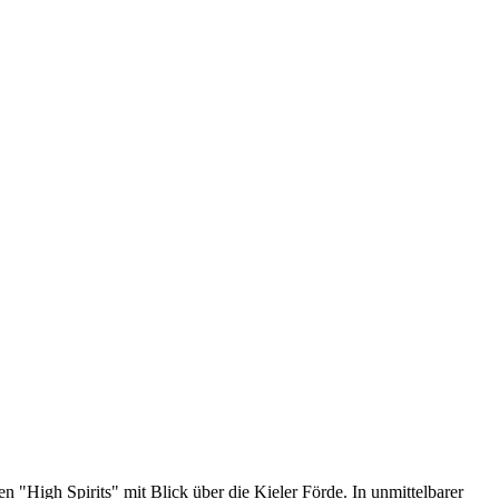
 "High Spirits" mit Blick über die Kieler Förde. In unmittelbarer