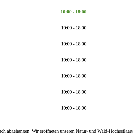
10:00 - 18:00
10:00 - 18:00
10:00 - 18:00
10:00 - 18:00
10:00 - 18:00
10:00 - 18:00
10:00 - 18:00
uch abgehangen. Wir eröffneten unseren Natur- und Wald-Hochseilgarten