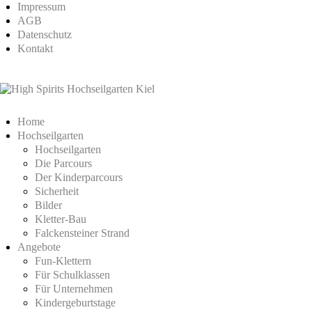
Impressum
AGB
Datenschutz
Kontakt
Home
Hochseilgarten
Hochseilgarten
Die Parcours
Der Kinderparcours
Sicherheit
Bilder
Kletter-Bau
Falckensteiner Strand
Angebote
Fun-Klettern
Für Schulklassen
Für Unternehmen
Kindergeburtstage