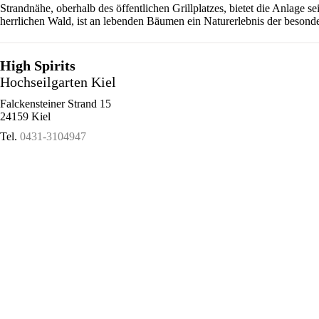
Strandnähe, oberhalb des öffentlichen Grillplatzes, bietet die Anlage 
herrlichen Wald, ist an lebenden Bäumen ein Naturerlebnis der besonde
High Spirits
Hochseilgarten Kiel
Falckensteiner Strand 15
24159 Kiel
Tel.
0431-3104947