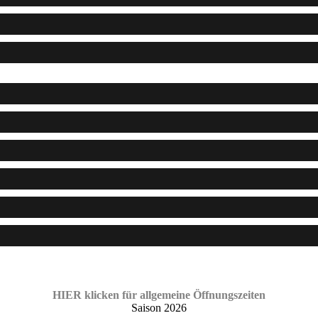
HIER klicken für allgemeine Öffnungszeiten
Saison 2026