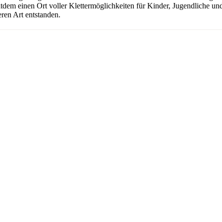
seitdem einen Ort voller Klettermöglichkeiten für Kinder, Jugendliche 
ren Art entstanden.