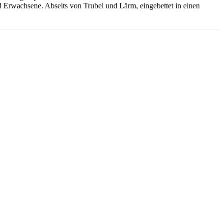
und Erwachsene. Abseits von Trubel und Lärm, eingebettet in einen