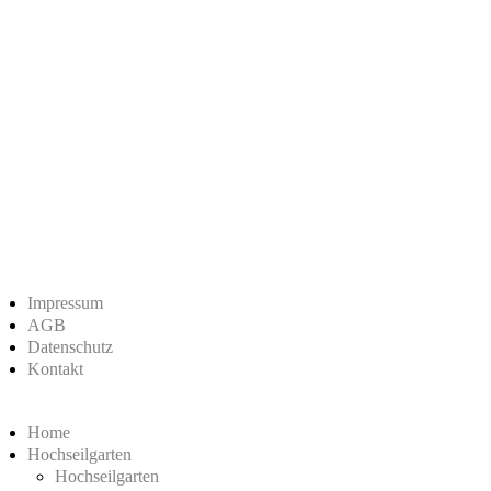
Impressum
AGB
Datenschutz
Kontakt
Home
Hochseilgarten
Hochseilgarten