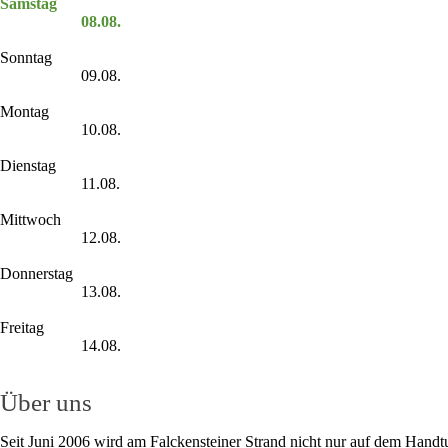
Samstag
08.08.
Sonntag
09.08.
Montag
10.08.
Dienstag
11.08.
Mittwoch
12.08.
Donnerstag
13.08.
Freitag
14.08.
Über uns
Seit Juni 2006 wird am Falckensteiner Strand nicht nur auf dem Handt