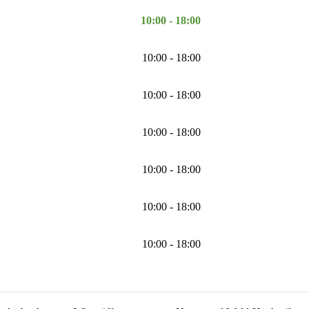
10:00 - 18:00
10:00 - 18:00
10:00 - 18:00
10:00 - 18:00
10:00 - 18:00
10:00 - 18:00
10:00 - 18:00