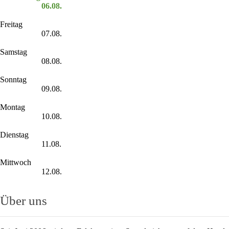
06.08.
Freitag
07.08.
Samstag
08.08.
Sonntag
09.08.
Montag
10.08.
Dienstag
11.08.
Mittwoch
12.08.
Über uns