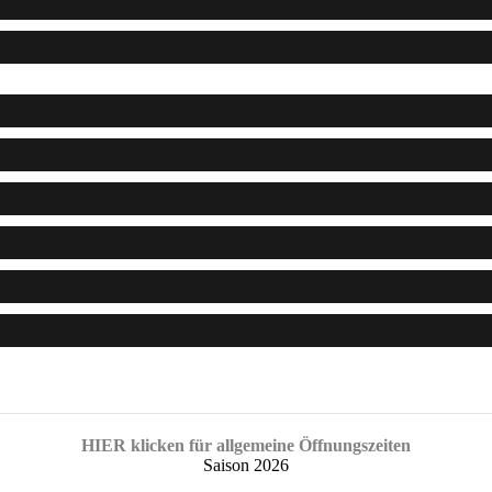
HIER klicken für allgemeine Öffnungszeiten
Saison 2026