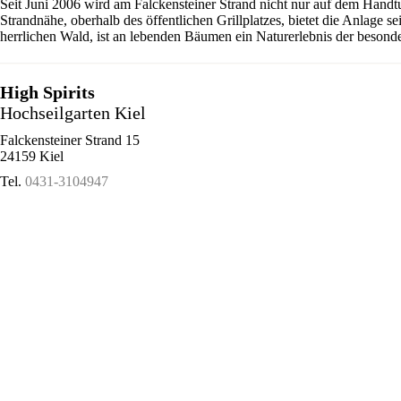
Seit Juni 2006 wird am Falckensteiner Strand nicht nur auf dem Handt
Strandnähe, oberhalb des öffentlichen Grillplatzes, bietet die Anlage 
herrlichen Wald, ist an lebenden Bäumen ein Naturerlebnis der besonde
High Spirits
Hochseilgarten Kiel
Falckensteiner Strand 15
24159 Kiel
Tel.
0431-3104947