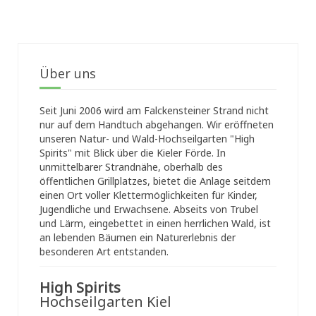
Über uns
Seit Juni 2006 wird am Falckensteiner Strand nicht
nur auf dem Handtuch abgehangen. Wir eröffneten
unseren Natur- und Wald-Hochseilgarten "High
Spirits" mit Blick über die Kieler Förde. In
unmittelbarer Strandnähe, oberhalb des
öffentlichen Grillplatzes, bietet die Anlage seitdem
einen Ort voller Klettermöglichkeiten für Kinder,
Jugendliche und Erwachsene. Abseits von Trubel
und Lärm, eingebettet in einen herrlichen Wald, ist
an lebenden Bäumen ein Naturerlebnis der
besonderen Art entstanden.
High Spirits
Hochseilgarten Kiel