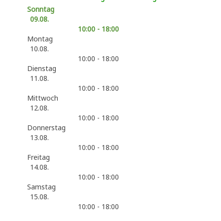
Sonntag
09.08.
10:00 - 18:00
Montag
10.08.
10:00 - 18:00
Dienstag
11.08.
10:00 - 18:00
Mittwoch
12.08.
10:00 - 18:00
Donnerstag
13.08.
10:00 - 18:00
Freitag
14.08.
10:00 - 18:00
Samstag
15.08.
10:00 - 18:00