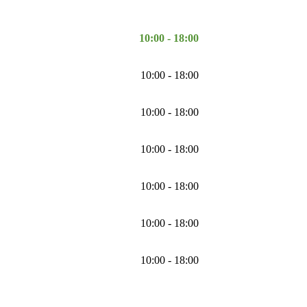
10:00 - 18:00
10:00 - 18:00
10:00 - 18:00
10:00 - 18:00
10:00 - 18:00
10:00 - 18:00
10:00 - 18:00