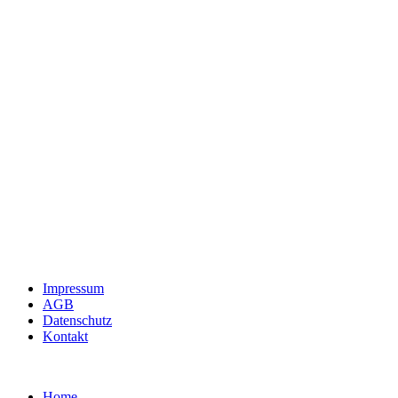
Impressum
AGB
Datenschutz
Kontakt
Home