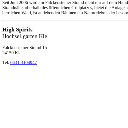
Seit Juni 2006 wird am Falckensteiner Strand nicht nur auf dem Hand
Strandnähe, oberhalb des öffentlichen Grillplatzes, bietet die Anlage
herrlichen Wald, ist an lebenden Bäumen ein Naturerlebnis der beson
High Spirits
Hochseilgarten Kiel
Falckensteiner Strand 15
24159 Kiel
Tel.
0431-3104947