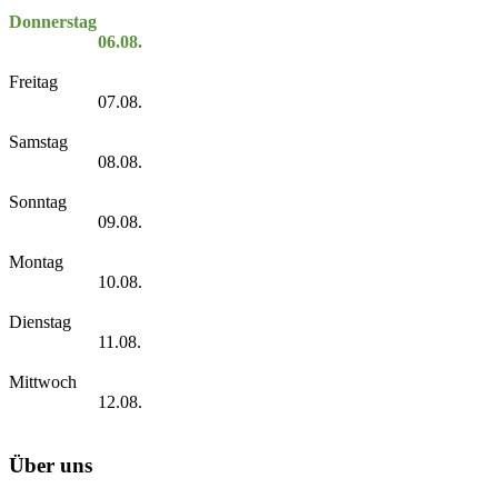
Donnerstag
06.08.
Freitag
07.08.
Samstag
08.08.
Sonntag
09.08.
Montag
10.08.
Dienstag
11.08.
Mittwoch
12.08.
Über uns