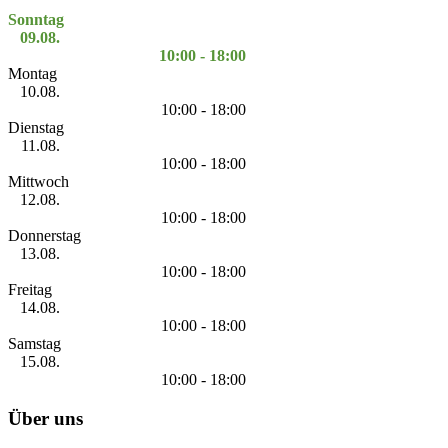
Sonntag
09.08.
10:00 - 18:00
Montag
10.08.
10:00 - 18:00
Dienstag
11.08.
10:00 - 18:00
Mittwoch
12.08.
10:00 - 18:00
Donnerstag
13.08.
10:00 - 18:00
Freitag
14.08.
10:00 - 18:00
Samstag
15.08.
10:00 - 18:00
Über uns