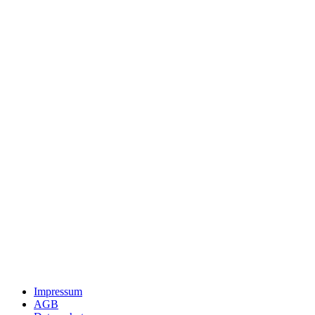
Impressum
AGB