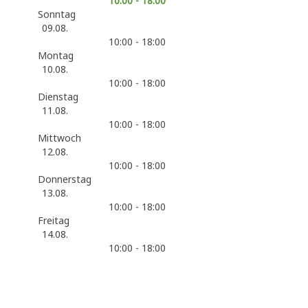
10:00 - 18:00
Sonntag
09.08.
10:00 - 18:00
Montag
10.08.
10:00 - 18:00
Dienstag
11.08.
10:00 - 18:00
Mittwoch
12.08.
10:00 - 18:00
Donnerstag
13.08.
10:00 - 18:00
Freitag
14.08.
10:00 - 18:00