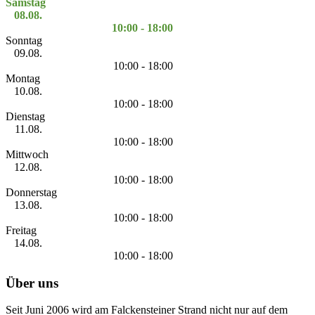
Samstag
08.08.
10:00 - 18:00
Sonntag
09.08.
10:00 - 18:00
Montag
10.08.
10:00 - 18:00
Dienstag
11.08.
10:00 - 18:00
Mittwoch
12.08.
10:00 - 18:00
Donnerstag
13.08.
10:00 - 18:00
Freitag
14.08.
10:00 - 18:00
Über uns
Seit Juni 2006 wird am Falckensteiner Strand nicht nur auf dem