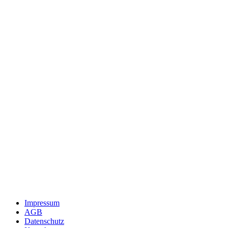
Impressum
AGB
Datenschutz