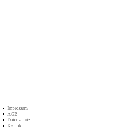
Impressum
AGB
Datenschutz
Kontakt