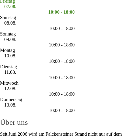
Freitag
07.08.
10:00 - 18:00
Samstag
08.08.
10:00 - 18:00
Sonntag
09.08.
10:00 - 18:00
Montag
10.08.
10:00 - 18:00
Dienstag
11.08.
10:00 - 18:00
Mittwoch
12.08.
10:00 - 18:00
Donnerstag
13.08.
10:00 - 18:00
Über uns
Seit Juni 2006 wird am Falckensteiner Strand nicht nur auf dem