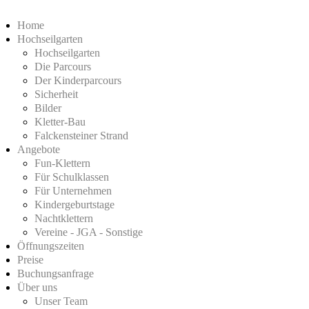
Home
Hochseilgarten
Hochseilgarten
Die Parcours
Der Kinderparcours
Sicherheit
Bilder
Kletter-Bau
Falckensteiner Strand
Angebote
Fun-Klettern
Für Schulklassen
Für Unternehmen
Kindergeburtstage
Nachtklettern
Vereine - JGA - Sonstige
Öffnungszeiten
Preise
Buchungsanfrage
Über uns
Unser Team