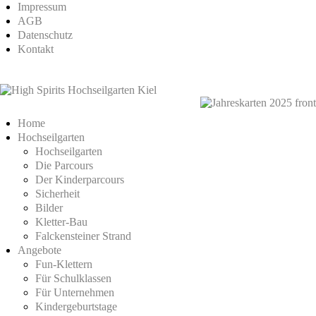
Impressum
AGB
Datenschutz
Kontakt
Home
Hochseilgarten
Hochseilgarten
Die Parcours
Der Kinderparcours
Sicherheit
Bilder
Kletter-Bau
Falckensteiner Strand
Angebote
Fun-Klettern
Für Schulklassen
Für Unternehmen
Kindergeburtstage