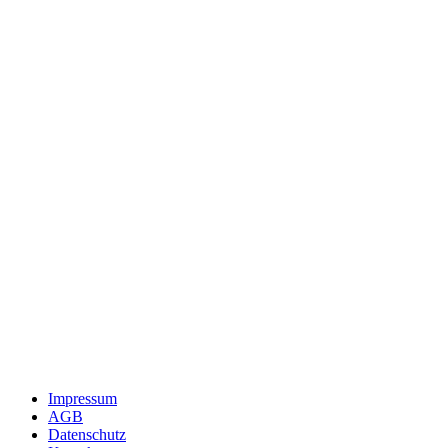
Impressum
AGB
Datenschutz