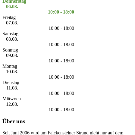
Donnerstag
06.08.
10:00 - 18:00
Freitag
07.08.
10:00 - 18:00
Samstag
08.08.
10:00 - 18:00
Sonntag
09.08.
10:00 - 18:00
Montag
10.08.
10:00 - 18:00
Dienstag
11.08.
10:00 - 18:00
Mittwoch
12.08.
10:00 - 18:00
Über uns
Seit Juni 2006 wird am Falckensteiner Strand nicht nur auf dem