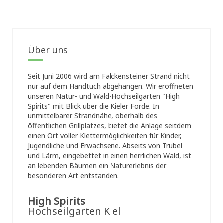
Über uns
Seit Juni 2006 wird am Falckensteiner Strand nicht
nur auf dem Handtuch abgehangen. Wir eröffneten
unseren Natur- und Wald-Hochseilgarten "High
Spirits" mit Blick über die Kieler Förde. In
unmittelbarer Strandnähe, oberhalb des
öffentlichen Grillplatzes, bietet die Anlage seitdem
einen Ort voller Klettermöglichkeiten für Kinder,
Jugendliche und Erwachsene. Abseits von Trubel
und Lärm, eingebettet in einen herrlichen Wald, ist
an lebenden Bäumen ein Naturerlebnis der
besonderen Art entstanden.
High Spirits
Hochseilgarten Kiel