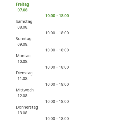
Freitag
07.08.
10:00 - 18:00
Samstag
08.08.
10:00 - 18:00
Sonntag
09.08.
10:00 - 18:00
Montag
10.08.
10:00 - 18:00
Dienstag
11.08.
10:00 - 18:00
Mittwoch
12.08.
10:00 - 18:00
Donnerstag
13.08.
10:00 - 18:00