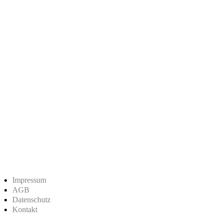
Impressum
AGB
Datenschutz
Kontakt