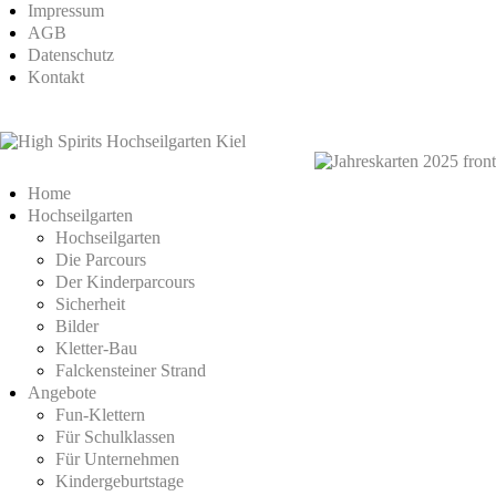
Impressum
AGB
Datenschutz
Kontakt
Home
Hochseilgarten
Hochseilgarten
Die Parcours
Der Kinderparcours
Sicherheit
Bilder
Kletter-Bau
Falckensteiner Strand
Angebote
Fun-Klettern
Für Schulklassen
Für Unternehmen
Kindergeburtstage