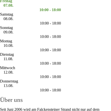
Freitag
07.08.
10:00 - 18:00
Samstag
08.08.
10:00 - 18:00
Sonntag
09.08.
10:00 - 18:00
Montag
10.08.
10:00 - 18:00
Dienstag
11.08.
10:00 - 18:00
Mittwoch
12.08.
10:00 - 18:00
Donnerstag
13.08.
10:00 - 18:00
Über uns
Seit Juni 2006 wird am Falckensteiner Strand nicht nur auf dem