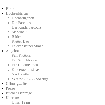
Home
Hochseilgarten
Hochseilgarten
Die Parcours
Der Kinderparcours
Sicherheit
Bilder
Kletter-Bau
Falckensteiner Strand
Angebote
Fun-Klettern
Für Schulklassen
Für Unternehmen
Kindergeburtstage
Nachtklettern
Vereine - JGA - Sonstige
Öffnungszeiten
Preise
Buchungsanfrage
Über uns
Unser Team