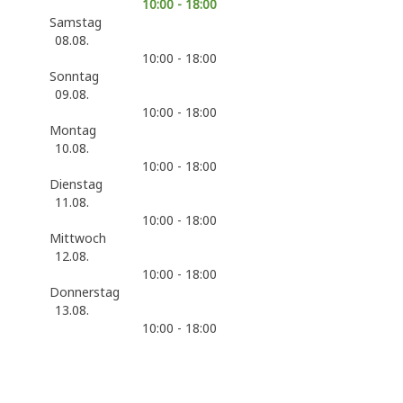
10:00 - 18:00
Samstag
08.08.
10:00 - 18:00
Sonntag
09.08.
10:00 - 18:00
Montag
10.08.
10:00 - 18:00
Dienstag
11.08.
10:00 - 18:00
Mittwoch
12.08.
10:00 - 18:00
Donnerstag
13.08.
10:00 - 18:00