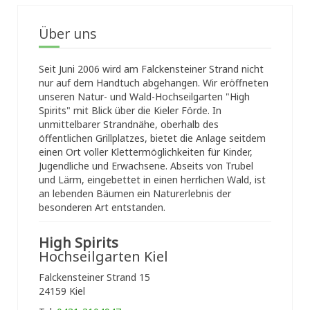
Über uns
Seit Juni 2006 wird am Falckensteiner Strand nicht
nur auf dem Handtuch abgehangen. Wir eröffneten
unseren Natur- und Wald-Hochseilgarten "High
Spirits" mit Blick über die Kieler Förde. In
unmittelbarer Strandnähe, oberhalb des
öffentlichen Grillplatzes, bietet die Anlage seitdem
einen Ort voller Klettermöglichkeiten für Kinder,
Jugendliche und Erwachsene. Abseits von Trubel
und Lärm, eingebettet in einen herrlichen Wald, ist
an lebenden Bäumen ein Naturerlebnis der
besonderen Art entstanden.
High Spirits
Hochseilgarten Kiel
Falckensteiner Strand 15
24159 Kiel