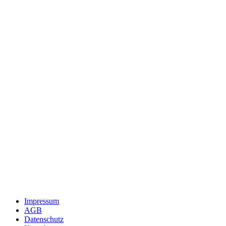
Impressum
AGB
Datenschutz