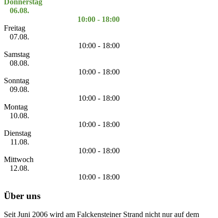
Donnerstag
06.08.
10:00 - 18:00
Freitag
07.08.
10:00 - 18:00
Samstag
08.08.
10:00 - 18:00
Sonntag
09.08.
10:00 - 18:00
Montag
10.08.
10:00 - 18:00
Dienstag
11.08.
10:00 - 18:00
Mittwoch
12.08.
10:00 - 18:00
Über uns
Seit Juni 2006 wird am Falckensteiner Strand nicht nur auf dem