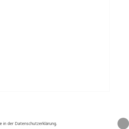
e in der Datenschutzerklärung.