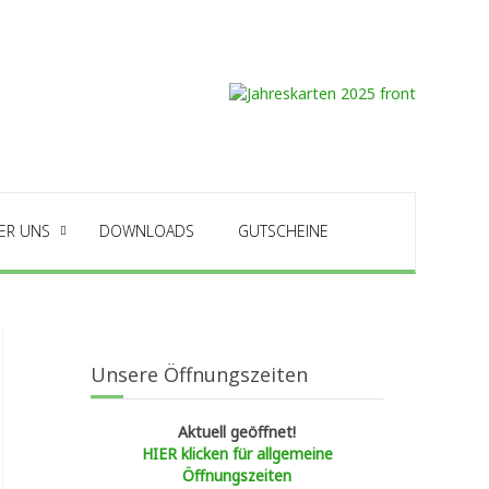
ER UNS
DOWNLOADS
GUTSCHEINE
Unsere Öffnungszeiten
Aktuell geöffnet!
HIER klicken für allgemeine
Öffnungszeiten