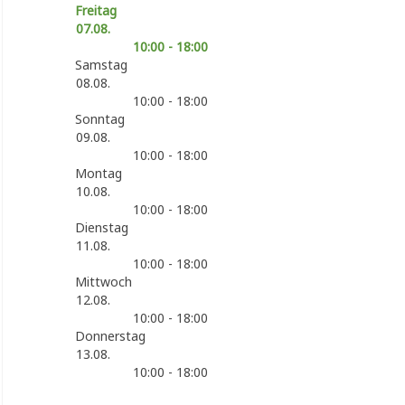
Freitag
07.08.
10:00 - 18:00
Samstag
08.08.
10:00 - 18:00
Sonntag
09.08.
10:00 - 18:00
Montag
10.08.
10:00 - 18:00
Dienstag
11.08.
10:00 - 18:00
Mittwoch
12.08.
10:00 - 18:00
Donnerstag
13.08.
10:00 - 18:00