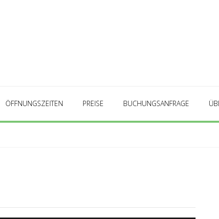
ÖFFNUNGSZEITEN
PREISE
BUCHUNGSANFRAGE
ÜB