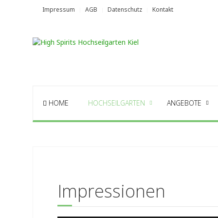
Impressum
AGB
Datenschutz
Kontakt
HOME
HOCHSEILGARTEN
ANGEBOTE
Impressionen