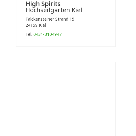
High Spirits
Hochseilgarten Kiel
Falckensteiner Strand 15
24159 Kiel
Tel.
0431-3104947