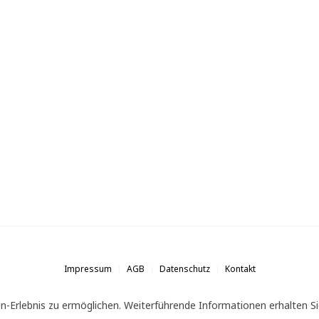
Impressum
AGB
Datenschutz
Kontakt
n-Erlebnis zu ermöglichen. Weiterführende Informationen erhalten Si