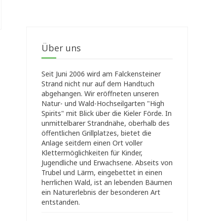
Über uns
Seit Juni 2006 wird am Falckensteiner
Strand nicht nur auf dem Handtuch
abgehangen. Wir eröffneten unseren
Natur- und Wald-Hochseilgarten "High
Spirits" mit Blick über die Kieler Förde. In
unmittelbarer Strandnähe, oberhalb des
öffentlichen Grillplatzes, bietet die
Anlage seitdem einen Ort voller
Klettermöglichkeiten für Kinder,
Jugendliche und Erwachsene. Abseits von
Trubel und Lärm, eingebettet in einen
herrlichen Wald, ist an lebenden Bäumen
ein Naturerlebnis der besonderen Art
entstanden.