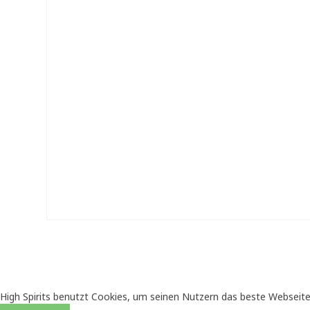
High Spirits benutzt Cookies, um seinen Nutzern das beste Webseite