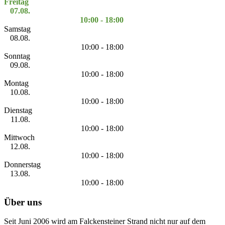
Freitag
07.08.
10:00 - 18:00
Samstag
08.08.
10:00 - 18:00
Sonntag
09.08.
10:00 - 18:00
Montag
10.08.
10:00 - 18:00
Dienstag
11.08.
10:00 - 18:00
Mittwoch
12.08.
10:00 - 18:00
Donnerstag
13.08.
10:00 - 18:00
Über uns
Seit Juni 2006 wird am Falckensteiner Strand nicht nur auf dem