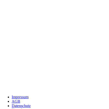
Impressum
AGB
Datenschutz