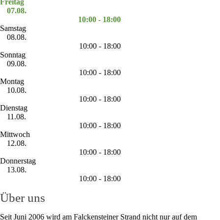
Freitag
07.08.
10:00 - 18:00
Samstag
08.08.
10:00 - 18:00
Sonntag
09.08.
10:00 - 18:00
Montag
10.08.
10:00 - 18:00
Dienstag
11.08.
10:00 - 18:00
Mittwoch
12.08.
10:00 - 18:00
Donnerstag
13.08.
10:00 - 18:00
Über uns
Seit Juni 2006 wird am Falckensteiner Strand nicht nur auf dem