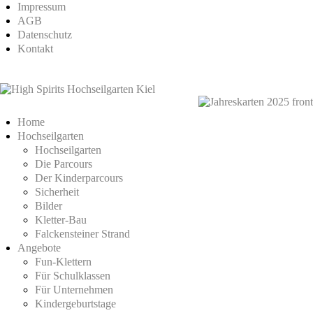
Impressum
AGB
Datenschutz
Kontakt
Home
Hochseilgarten
Hochseilgarten
Die Parcours
Der Kinderparcours
Sicherheit
Bilder
Kletter-Bau
Falckensteiner Strand
Angebote
Fun-Klettern
Für Schulklassen
Für Unternehmen
Kindergeburtstage