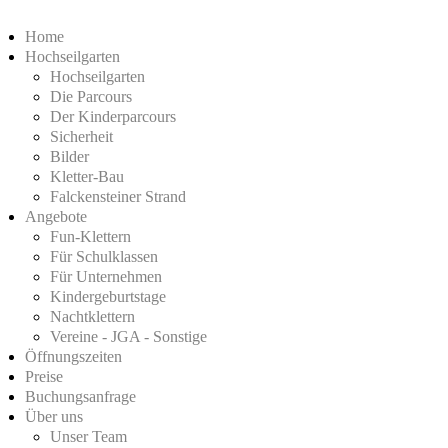
Home
Hochseilgarten
Hochseilgarten
Die Parcours
Der Kinderparcours
Sicherheit
Bilder
Kletter-Bau
Falckensteiner Strand
Angebote
Fun-Klettern
Für Schulklassen
Für Unternehmen
Kindergeburtstage
Nachtklettern
Vereine - JGA - Sonstige
Öffnungszeiten
Preise
Buchungsanfrage
Über uns
Unser Team