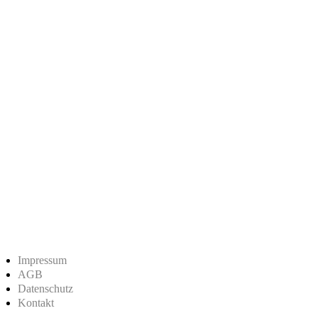
Impressum
AGB
Datenschutz
Kontakt